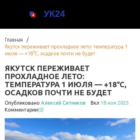
Главная
/
Якутск переживает прохладное лето: температура 1
июля — +18°C, осадков почти не будет
ЯКУТСК ПЕРЕЖИВАЕТ
ПРОХЛАДНОЕ ЛЕТО:
ТЕМПЕРАТУРА 1 ИЮЛЯ — +18°C,
ОСАДКОВ ПОЧТИ НЕ БУДЕТ
Опубликовано
Алексей Ситников
Вкл
18 ноя 2025
Комментарии
(0)