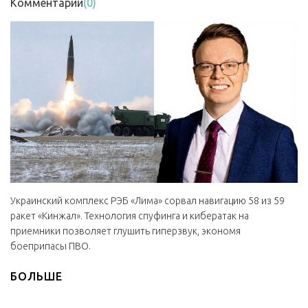
Комментарии
(0)
Украинский комплекс РЭБ «Лима» сорвал навигацию 58 из 59
ракет «Кинжал». Технология спуфинга и кибератак на
приемники позволяет глушить гиперзвук, экономя
боеприпасы ПВО.
БОЛЬШЕ