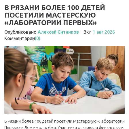
В РЯЗАНИ БОЛЕЕ 100 ДЕТЕЙ
ПОСЕТИЛИ МАСТЕРСКУЮ
«ЛАБОРАТОРИИ ПЕРВЫХ»
Опубликовано
Алексей Ситников
Вкл
1 авг 2026
Комментарии
(0)
В Рязани более 100 детей посетили Мастерскую «Лаборатории
Первых» в Доме молодёжи. Участники осваивали финансовые,