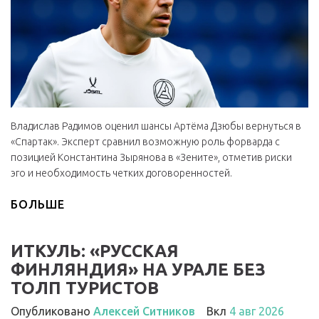
Владислав Радимов оценил шансы Артёма Дзюбы вернуться в
«Спартак». Эксперт сравнил возможную роль форварда с
позицией Константина Зырянова в «Зените», отметив риски
эго и необходимость четких договоренностей.
БОЛЬШЕ
ИТКУЛЬ: «РУССКАЯ
ФИНЛЯНДИЯ» НА УРАЛЕ БЕЗ
ТОЛП ТУРИСТОВ
Опубликовано
Алексей Ситников
Вкл
4 авг 2026