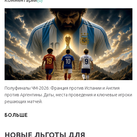
Комментарии
(0)
Полуфиналы ЧМ-2026: Франция против Испании и Англия
против Аргентины. Даты, места проведения и ключевые игроки
решающих матчей.
БОЛЬШЕ
НОВЫЕ ЛЬГОТЫ ДЛЯ