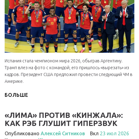
Испания стала чемпионом мира 2026, обыграв Аргентину.
Трамп влез на фото с командой, его пришлось «вырезать» из
кадров. Президент США предложил провести следующий ЧМ в
Америке.
БОЛЬШЕ
«ЛИМА» ПРОТИВ «КИНЖАЛА»:
КАК РЭБ ГЛУШИТ ГИПЕРЗВУК
Опубликовано
Алексей Ситников
Вкл
23 июл 2026