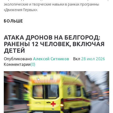
экологические и творческие навыки в рамках программы
«Движения Первых».
БОЛЬШЕ
АТАКА ДРОНОВ НА БЕЛГОРОД:
РАНЕНЫ 12 ЧЕЛОВЕК, ВКЛЮЧАЯ
ДЕТЕЙ
Опубликовано
Алексей Ситников
Вкл
28 июл 2026
Комментарии
(0)