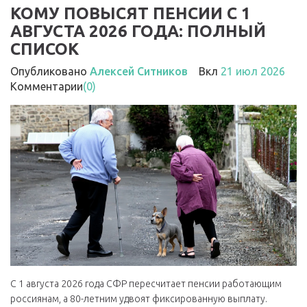
КОМУ ПОВЫСЯТ ПЕНСИИ С 1
АВГУСТА 2026 ГОДА: ПОЛНЫЙ
СПИСОК
Опубликовано
Алексей Ситников
Вкл
21 июл 2026
Комментарии
(0)
С 1 августа 2026 года СФР пересчитает пенсии работающим
россиянам, а 80-летним удвоят фиксированную выплату.