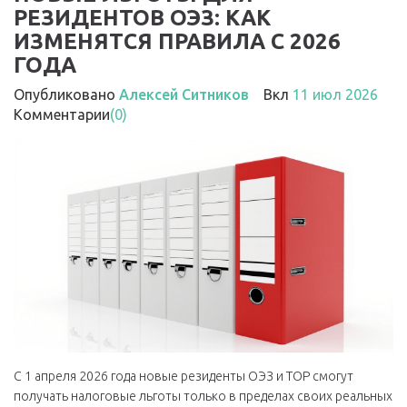
РЕЗИДЕНТОВ ОЭЗ: КАК
ИЗМЕНЯТСЯ ПРАВИЛА С 2026
ГОДА
Опубликовано
Алексей Ситников
Вкл
11 июл 2026
Комментарии
(0)
С 1 апреля 2026 года новые резиденты ОЭЗ и ТОР смогут
получать налоговые льготы только в пределах своих реальных