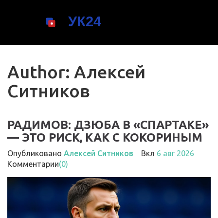
Author: Алексей
Ситников
РАДИМОВ: ДЗЮБА В «СПАРТАКЕ»
— ЭТО РИСК, КАК С КОКОРИНЫМ
Опубликовано
Алексей Ситников
Вкл
6 авг 2026
Комментарии
(0)