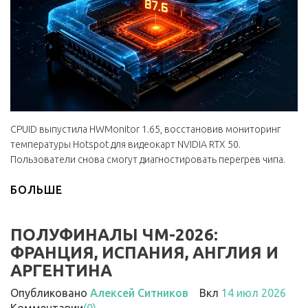
CPUID выпустила HWMonitor 1.65, восстановив мониторинг
температуры Hotspot для видеокарт NVIDIA RTX 50.
Пользователи снова смогут диагностировать перегрев чипа.
БОЛЬШЕ
ПОЛУФИНАЛЫ ЧМ-2026:
ФРАНЦИЯ, ИСПАНИЯ, АНГЛИЯ И
АРГЕНТИНА
Опубликовано
Алексей Ситников
Вкл
14 июл 2026