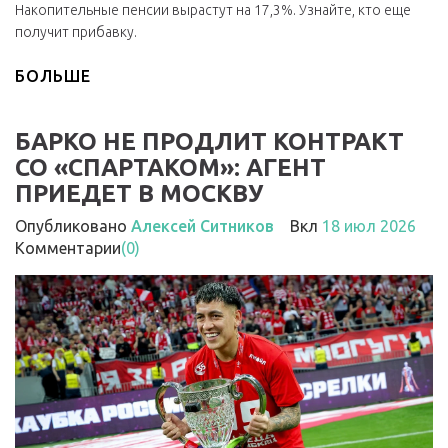
Накопительные пенсии вырастут на 17,3%. Узнайте, кто еще
получит прибавку.
БОЛЬШЕ
БАРКО НЕ ПРОДЛИТ КОНТРАКТ
СО «СПАРТАКОМ»: АГЕНТ
ПРИЕДЕТ В МОСКВУ
Опубликовано
Алексей Ситников
Вкл
18 июл 2026
Комментарии
(0)