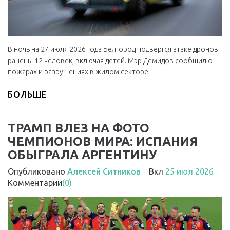
В ночь на 27 июля 2026 года Белгород подвергся атаке дронов:
ранены 12 человек, включая детей. Мэр Демидов сообщил о
пожарах и разрушениях в жилом секторе.
БОЛЬШЕ
ТРАМП ВЛЕЗ НА ФОТО
ЧЕМПИОНОВ МИРА: ИСПАНИЯ
ОБЫГРАЛА АРГЕНТИНУ
Опубликовано
Алексей Ситников
Вкл
25 июл 2026
Комментарии
(0)