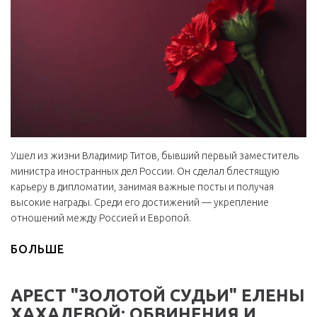
Ушел из жизни Владимир Титов, бывший первый заместитель
министра иностранных дел России. Он сделал блестящую
карьеру в дипломатии, занимая важные посты и получая
высокие награды. Среди его достижений — укрепление
отношений между Россией и Европой.
БОЛЬШЕ
АРЕСТ "ЗОЛОТОЙ СУДЬИ" ЕЛЕНЫ
ХАХАЛЕВОЙ: ОБВИНЕНИЯ И