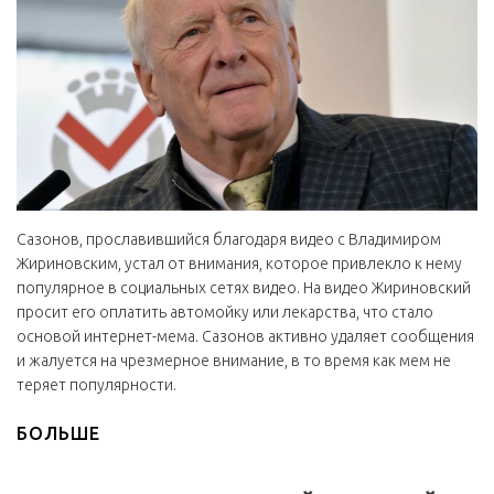
Сазонов, прославившийся благодаря видео с Владимиром
Жириновским, устал от внимания, которое привлекло к нему
популярное в социальных сетях видео. На видео Жириновский
просит его оплатить автомойку или лекарства, что стало
основой интернет-мема. Сазонов активно удаляет сообщения
и жалуется на чрезмерное внимание, в то время как мем не
теряет популярности.
БОЛЬШЕ