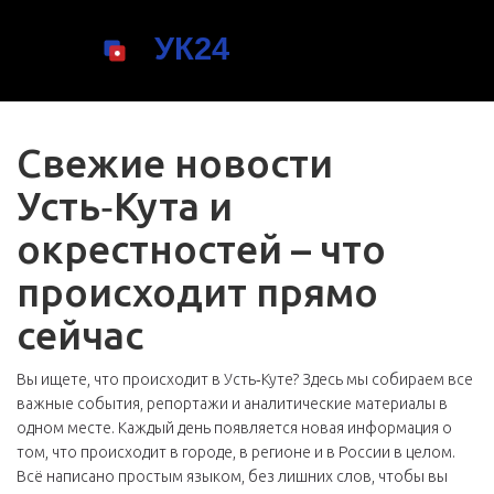
Свежие новости
Усть‑Кута и
окрестностей – что
происходит прямо
сейчас
Вы ищете, что происходит в Усть‑Куте? Здесь мы собираем все
важные события, репортажи и аналитические материалы в
одном месте. Каждый день появляется новая информация о
том, что происходит в городе, в регионе и в России в целом.
Всё написано простым языком, без лишних слов, чтобы вы