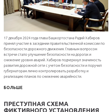
17 декабря 2024 года глава Башкортостана Радий Хабиров
принял участие в заседании правительственной комиссии по
безопасности дорожного движения. Главным вопросом
встречи стало улучшение безопасности на дорогах и
снижение уровня аварий. Хабиров подчеркнул значимость
развития дорожной сети с учетом безопасности и поручил
губернаторам лично контролировать разработку и
реализацию планов по снижению аварийности.
БОЛЬШЕ
ПРЕСТУПНАЯ СХЕМА
ФИКТИВНОГО УСТАНОВЛЕНИЯ