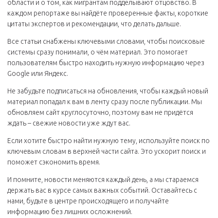
области и о том, как мигрантам подделывают отцовство. В
каждом репортаже вы найдёте проверенные факты, короткие
цитаты экспертов и рекомендации, что делать дальше.
Все статьи снабжены ключевыми словами, чтобы поисковые
системы сразу понимали, о чём материал. Это помогает
пользователям быстро находить нужную информацию через
Google или Яндекс.
Не забудьте подписаться на обновления, чтобы каждый новый
материал попадал к вам в ленту сразу после публикации. Мы
обновляем сайт круглосуточно, поэтому вам не придётся
ждать – свежие новости уже ждут вас.
Если хотите быстро найти нужную тему, используйте поиск по
ключевым словам в верхней части сайта. Это ускорит поиск и
поможет сэкономить время.
И помните, новости меняются каждый день, а мы стараемся
держать вас в курсе самых важных событий. Оставайтесь с
нами, будьте в центре происходящего и получайте
информацию без лишних осложнений.