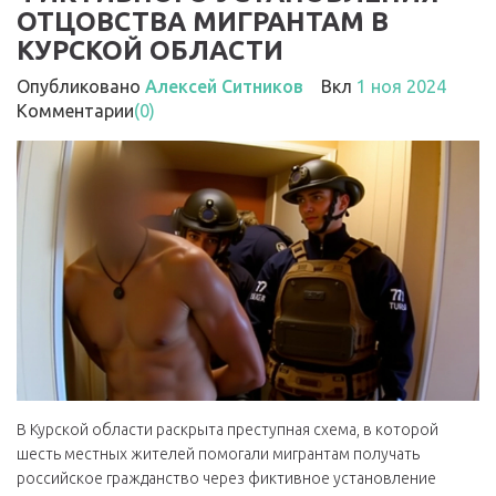
ОТЦОВСТВА МИГРАНТАМ В
КУРСКОЙ ОБЛАСТИ
Опубликовано
Алексей Ситников
Вкл
1 ноя 2024
Комментарии
(0)
В Курской области раскрыта преступная схема, в которой
шесть местных жителей помогали мигрантам получать
российское гражданство через фиктивное установление