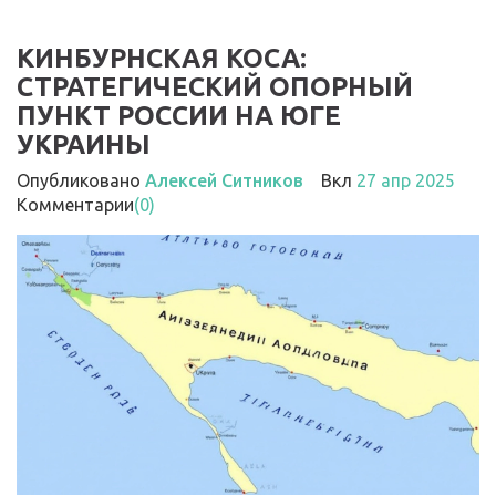
КИНБУРНСКАЯ КОСА:
СТРАТЕГИЧЕСКИЙ ОПОРНЫЙ
ПУНКТ РОССИИ НА ЮГЕ
УКРАИНЫ
Опубликовано
Алексей Ситников
Вкл
27 апр 2025
Комментарии
(0)