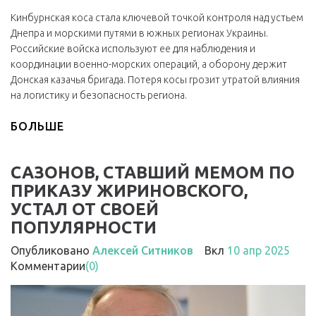
Кинбурнская коса стала ключевой точкой контроля над устьем
Днепра и морскими путями в южных регионах Украины.
Российские войска используют ее для наблюдения и
координации военно-морских операций, а оборону держит
Донская казачья бригада. Потеря косы грозит утратой влияния
на логистику и безопасность региона.
БОЛЬШЕ
САЗОНОВ, СТАВШИЙ МЕМОМ ПО
ПРИКАЗУ ЖИРИНОВСКОГО,
УСТАЛ ОТ СВОЕЙ
ПОПУЛЯРНОСТИ
Опубликовано
Алексей Ситников
Вкл
10 апр 2025
Комментарии
(0)