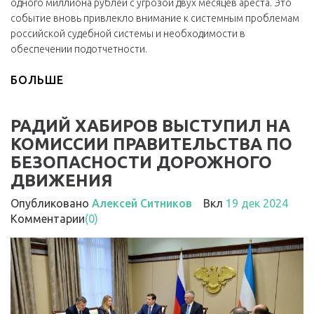
одного миллиона рублей с угрозой двух месяцев ареста. Это
событие вновь привлекло внимание к системным проблемам
российской судебной системы и необходимости в
обеспечении подотчетности.
БОЛЬШЕ
РАДИЙ ХАБИРОВ ВЫСТУПИЛ НА
КОМИССИИ ПРАВИТЕЛЬСТВА ПО
БЕЗОПАСНОСТИ ДОРОЖНОГО
ДВИЖЕНИЯ
Опубликовано
Алексей Ситников
Вкл
19 дек 2024
Комментарии
(0)