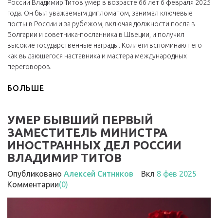
России Владимир Титов умер в возрасте 66 лет 6 февраля 2025
года. Он был уважаемым дипломатом, занимал ключевые
посты в России и за рубежом, включая должности посла в
Болгарии и советника-посланника в Швеции, и получил
высокие государственные награды. Коллеги вспоминают его
как выдающегося наставника и мастера международных
переговоров.
БОЛЬШЕ
УМЕР БЫВШИЙ ПЕРВЫЙ
ЗАМЕСТИТЕЛЬ МИНИСТРА
ИНОСТРАННЫХ ДЕЛ РОССИИ
ВЛАДИМИР ТИТОВ
Опубликовано
Алексей Ситников
Вкл
8 фев 2025
Комментарии
(0)