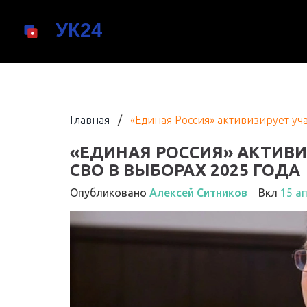
Главная
/
«Единая Россия» активизирует уч
«ЕДИНАЯ РОССИЯ» АКТИВИ
СВО В ВЫБОРАХ 2025 ГОДА
Опубликовано
Алексей Ситников
Вкл
15 а