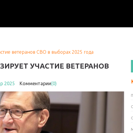
астие ветеранов СВО в выборах 2025 года
ЗИРУЕТ УЧАСТИЕ ВЕТЕРАНОВ
пр 2025
Комментарии
(0)