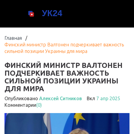
Главная
/
Финский министр Валтонен подчеркивает важность
сильной позиции Украины для мира
ФИНСКИЙ МИНИСТР ВАЛТОНЕН
ПОДЧЕРКИВАЕТ ВАЖНОСТЬ
СИЛЬНОЙ ПОЗИЦИИ УКРАИНЫ
ДЛЯ МИРА
Опубликовано
Алексей Ситников
Вкл
7 апр 2025
Комментарии
(0)