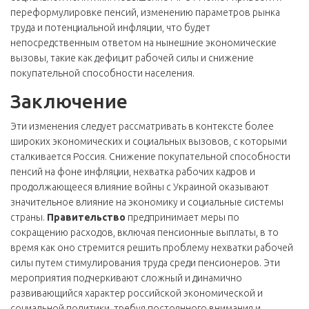
переформулировке пенсий, изменению параметров рынка
труда и потенциальной инфляции, что будет
непосредственным ответом на нынешние экономические
вызовы, такие как дефицит рабочей силы и снижение
покупательной способности населения.
Заключение
Эти изменения следует рассматривать в контексте более
широких экономических и социальных вызовов, с которыми
сталкивается Россия. Снижение покупательной способности
пенсий на фоне инфляции, нехватка рабочих кадров и
продолжающееся влияние войны с Украиной оказывают
значительное влияние на экономику и социальные системы
страны.
Правительство
предпринимает меры по
сокращению расходов, включая пенсионные выплаты, в то
время как оно стремится решить проблему нехватки рабочей
силы путем стимулирования труда среди пенсионеров. Эти
мероприятия подчеркивают сложный и динамично
развивающийся характер российской экономической и
социальной политики, требуя постоянного внимания и