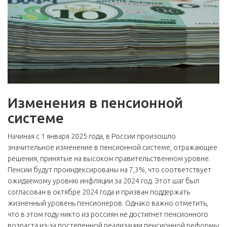
Изменения в пенсионной
системе
Начиная с 1 января 2025 года, в России произошло
значительное изменение в пенсионной системе, отражающее
решения, принятые на высоком правительственном уровне.
Пенсии будут проиндексированы на 7,3%, что соответствует
ожидаемому уровню инфляции за 2024 год. Этот шаг был
согласован в октябре 2024 года и призван поддержать
жизненный уровень пенсионеров. Однако важно отметить,
что в этом году никто из россиян не достигнет пенсионного
возраста из-за постепенной реализации пенсионной реформы