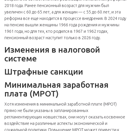
2018 года. Ранее пенсионный возраст для мужчин был
увеличен с 60 до 65 лет, а для женщин — с 55 до 60 лет, и эта
реформа все еще находится в процессе внедрения. В 2024 году
на пенсию вышли женщины 1966 года рождения и мужчины
1961 года, но для тех, кто родился в 1967 и 1962 годах,
пенсионный возраст наступит только в 2026 году.
Изменения в налоговой
системе
Штрафные санкции
Минимальная заработная
плата (МРОТ)
Хотя изменения в минимальной заработной плате (МРОТ)
прямо не были указаны в запланированных
регламентирующих новшествах, они могут оказать косвенное
воздействие на различные аспекты экономической и
социальной политики. Повышение МРОТ может привести к