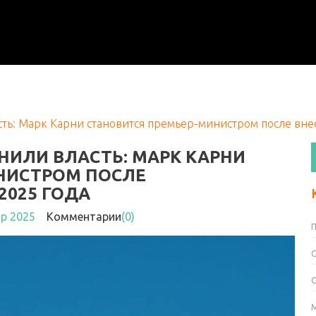
ть: Марк Карни становится премьер-министром после вне
НИЛИ ВЛАСТЬ: МАРК КАРНИ
НИСТРОМ ПОСЛЕ
2025 ГОДА
пр 2025
Комментарии
(0)