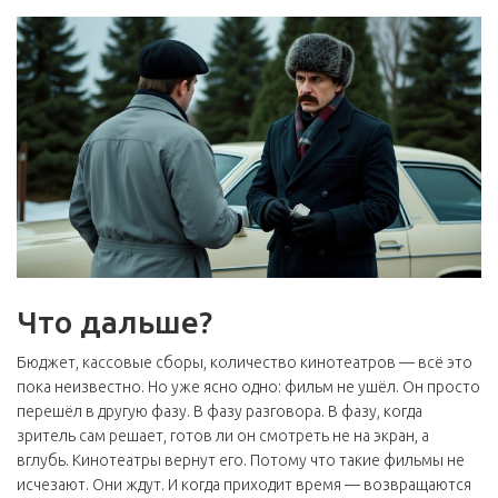
Что дальше?
Бюджет, кассовые сборы, количество кинотеатров — всё это
пока неизвестно. Но уже ясно одно: фильм не ушёл. Он просто
перешёл в другую фазу. В фазу разговора. В фазу, когда
зритель сам решает, готов ли он смотреть не на экран, а
вглубь. Кинотеатры вернут его. Потому что такие фильмы не
исчезают. Они ждут. И когда приходит время — возвращаются