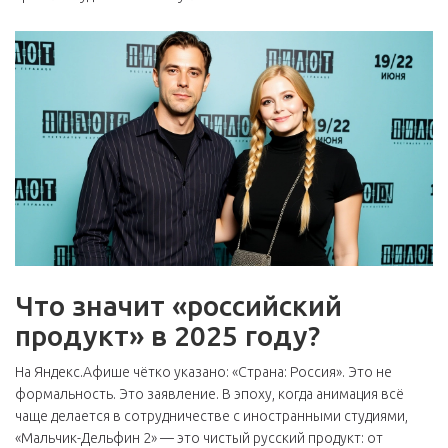
Что значит «российский
продукт» в 2025 году?
На
Яндекс.Афише
чётко указано: «Страна: Россия». Это не
формальность. Это заявление. В эпоху, когда анимация всё
чаще делается в сотрудничестве с иностранными студиями,
«Мальчик-Дельфин 2» — это чистый русский продукт: от