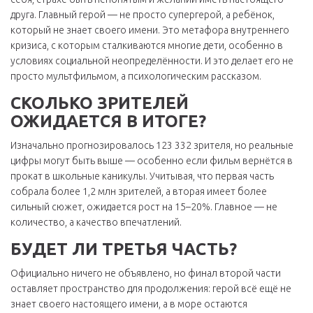
друга. Главный герой — не просто супергерой, а ребёнок,
который не знает своего имени. Это метафора внутреннего
кризиса, с которым сталкиваются многие дети, особенно в
условиях социальной неопределённости. И это делает его не
просто мультфильмом, а психологическим рассказом.
СКОЛЬКО ЗРИТЕЛЕЙ
ОЖИДАЕТСЯ В ИТОГЕ?
Изначально прогнозировалось 123 332 зрителя, но реальные
цифры могут быть выше — особенно если фильм вернётся в
прокат в школьные каникулы. Учитывая, что первая часть
собрала более 1,2 млн зрителей, а вторая имеет более
сильный сюжет, ожидается рост на 15–20%. Главное — не
количество, а качество впечатлений.
БУДЕТ ЛИ ТРЕТЬЯ ЧАСТЬ?
Официально ничего не объявлено, но финал второй части
оставляет пространство для продолжения: герой всё ещё не
знает своего настоящего имени, а в море остаются