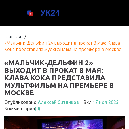
Главная
/
«Мальчик-Дельфин 2» выходит в прокат 8 мая: Клава
Кока представила мультфильм на премьере в Москве
«МАЛЬЧИК-ДЕЛЬФИН 2»
ВЫХОДИТ В ПРОКАТ 8 МАЯ:
КЛАВА КОКА ПРЕДСТАВИЛА
МУЛЬТФИЛЬМ НА ПРЕМЬЕРЕ В
МОСКВЕ
Опубликовано
Алексей Ситников
Вкл
17 ноя 2025
Комментарии
(0)