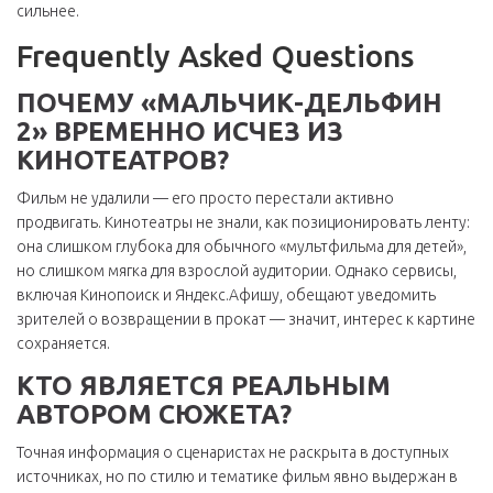
сильнее.
Frequently Asked Questions
ПОЧЕМУ «МАЛЬЧИК-ДЕЛЬФИН
2» ВРЕМЕННО ИСЧЕЗ ИЗ
КИНОТЕАТРОВ?
Фильм не удалили — его просто перестали активно
продвигать. Кинотеатры не знали, как позиционировать ленту:
она слишком глубока для обычного «мультфильма для детей»,
но слишком мягка для взрослой аудитории. Однако сервисы,
включая Кинопоиск и Яндекс.Афишу, обещают уведомить
зрителей о возвращении в прокат — значит, интерес к картине
сохраняется.
КТО ЯВЛЯЕТСЯ РЕАЛЬНЫМ
АВТОРОМ СЮЖЕТА?
Точная информация о сценаристах не раскрыта в доступных
источниках, но по стилю и тематике фильм явно выдержан в