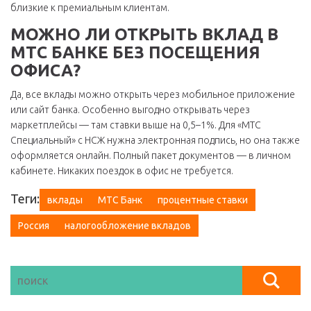
близкие к премиальным клиентам.
МОЖНО ЛИ ОТКРЫТЬ ВКЛАД В
МТС БАНКЕ БЕЗ ПОСЕЩЕНИЯ
ОФИСА?
Да, все вклады можно открыть через мобильное приложение
или сайт банка. Особенно выгодно открывать через
маркетплейсы — там ставки выше на 0,5–1%. Для «МТС
Специальный» с НСЖ нужна электронная подпись, но она также
оформляется онлайн. Полный пакет документов — в личном
кабинете. Никаких поездок в офис не требуется.
Теги:
вклады
МТС Банк
процентные ставки
Россия
налогообложение вкладов