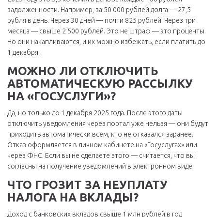
задолженности. Например, за 50 000 рублей долга — 27,5
рубля в день. Через 30 дней — почти 825 рублей. Через три
месяца — свыше 2 500 рублей. Это не штраф — это проценты.
Но они накапливаются, и их можно избежать, если платить до
1 декабря.
МОЖНО ЛИ ОТКЛЮЧИТЬ
АВТОМАТИЧЕСКУЮ РАССЫЛКУ
НА «ГОСУСЛУГИ»?
Да, но только до 1 декабря 2025 года. После этого даты
отключить уведомления через портал уже нельзя — они будут
приходить автоматически всем, кто не отказался заранее.
Отказ оформляется в личном кабинете на «Госуслугах» или
через ФНС. Если вы не сделаете этого — считается, что вы
согласны на получение уведомлений в электронном виде.
ЧТО ГРОЗИТ ЗА НЕУПЛАТУ
НАЛОГА НА ВКЛАДЫ?
Доход с банковских вкладов свыше 1 млн рублей в год