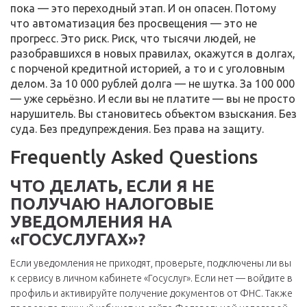
пока — это переходный этап. И он опасен. Потому
что автоматизация без просвещения — это не
прогресс. Это риск. Риск, что тысячи людей, не
разобравшихся в новых правилах, окажутся в долгах,
с порченой кредитной историей, а то и с уголовным
делом. За 10 000 рублей долга — не шутка. За 100 000
— уже серьёзно. И если вы не платите — вы не просто
нарушитель. Вы становитесь объектом взыскания. Без
суда. Без предупреждения. Без права на защиту.
Frequently Asked Questions
ЧТО ДЕЛАТЬ, ЕСЛИ Я НЕ
ПОЛУЧАЮ НАЛОГОВЫЕ
УВЕДОМЛЕНИЯ НА
«ГОСУСЛУГАХ»?
Если уведомления не приходят, проверьте, подключены ли вы
к сервису в личном кабинете «Госуслуг». Если нет — войдите в
профиль и активируйте получение документов от ФНС. Также