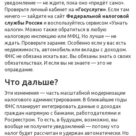
уведомление — не ждите, пока оно «придёт само».
Проверьте личный кабинет на
«Госуслуги»
. Если там
ничего — зайдите на сайт
Федеральной налоговой
службы России
и воспользуйтесь сервисом «Узнать
налоги». Можно также обратиться в любую
налоговую инспекцию или МФЦ. Но лучше — не
ждать. Проверьте заранее. Особенно если у вас есть
недвижимость, автомобиль или вклады с доходом.
ФНС не обязана искать вас. Вы обязаны знать о своих
обязательствах. И если вы не знаете — это не
оправдание.
Что дальше?
Эти изменения — часть масштабной модернизации
налогового администрирования. В ближайшие годы
ФНС планирует интегрировать данные о доходах
граждан напрямую с банками, работодателями и
Росреестром. То есть, в будущем, возможно, вы
вообще не получите уведомлений — потому что
налог будет рассчитан и удержан автоматически. Но