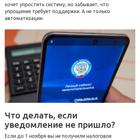
хочет упростить систему, но забывает, что
упрощение требует поддержки. А не только
автоматизации.
Что делать, если
уведомление не пришло?
Если до 1 ноября вы не получили налоговое