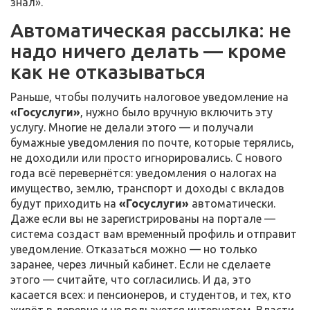
знал».
Автоматическая рассылка: не
надо ничего делать — кроме
как не отказываться
Раньше, чтобы получить налоговое уведомление на
«Госуслуги»
, нужно было вручную включить эту
услугу. Многие не делали этого — и получали
бумажные уведомления по почте, которые терялись,
не доходили или просто игнорировались. С нового
года всё перевернётся: уведомления о налогах на
имущество, землю, транспорт и доходы с вкладов
будут приходить на
«Госуслуги»
автоматически.
Даже если вы не зарегистрированы на портале —
система создаст вам временный профиль и отправит
уведомление. Отказаться можно — но только
заранее, через личный кабинет. Если не сделаете
этого — считайте, что согласились. И да, это
касается всех: и пенсионеров, и студентов, и тех, кто