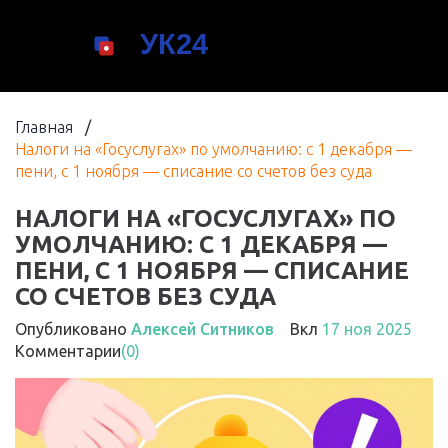
Главная
/
Налоги на «Госуслугах» по умолчанию: с 1 декабря —
пени, с 1 ноября — списание со счетов без суда
НАЛОГИ НА «ГОСУСЛУГАХ» ПО
УМОЛЧАНИЮ: С 1 ДЕКАБРЯ —
ПЕНИ, С 1 НОЯБРЯ — СПИСАНИЕ
СО СЧЕТОВ БЕЗ СУДА
Опубликовано
Алексей Ситников
Вкл
17 ноя 2025
Комментарии
(0)