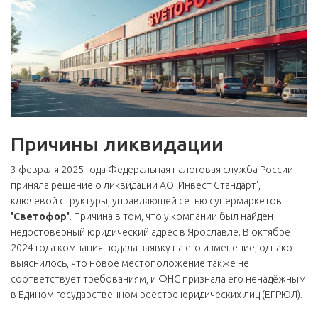
Причины ликвидации
3 февраля 2025 года Федеральная налоговая служба России
приняла решение о ликвидации АО 'Инвест Стандарт',
ключевой структуры, управляющей сетью супермаркетов
'Светофор'
. Причина в том, что у компании был найден
недостоверный юридический адрес в Ярославле. В октябре
2024 года компания подала заявку на его изменение, однако
выяснилось, что новое местоположение также не
соответствует требованиям, и ФНС признала его ненадёжным
в Едином государственном реестре юридических лиц (ЕГРЮЛ).