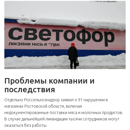
Проблемы компании и
последствия
Отдельно Россельхознадзор заявил о 91 нарушении в
магазинах Ростовской области, включая
недокументированные поставки мяса и молочных продуктов.
В случае дальнейшей ликвидации тысячи сотрудников могут
оказаться без работы.