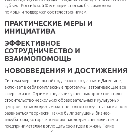
субъект Российской Федерации стал как бы символом
помощи и поддержки соотечественникам.
ПРАКТИЧЕСКИЕ МЕРЫ И
ИНИЦИАТИВА
ЭФФЕКТИВНОЕ
СОТРУДНИЧЕСТВО И
ВЗАИМОПОМОЩЬ
НОВОВВЕДЕНИЯ И ДОСТИЖЕНИЯ
Система мер социальной поддержки, созданная в Дагестане,
включает в себя комплексные программы, затрагивающие все
сферы жизни. Одним из недавних успешных проектов стало
строительство нескольких образовательных и культурных
центров, где молодежь может не только получать знания, но и
развиваться творчески. Также были запущены бизнес-
инкубаторы, которые помогают молодым специалистам и
предпринимателям воплощать свои идеи в жизнь. Такие