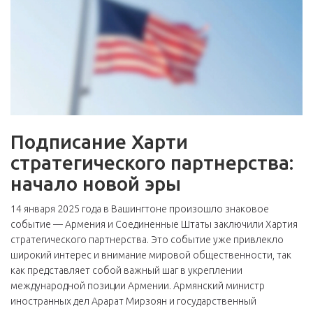
Подписание Харти
стратегического партнерства:
начало новой эры
14 января 2025 года в Вашингтоне произошло знаковое
событие — Армения и Соединенные Штаты заключили Хартия
стратегического партнерства. Это событие уже привлекло
широкий интерес и внимание мировой общественности, так
как представляет собой важный шаг в укреплении
международной позиции Армении. Армянский министр
иностранных дел Арарат Мирзоян и государственный