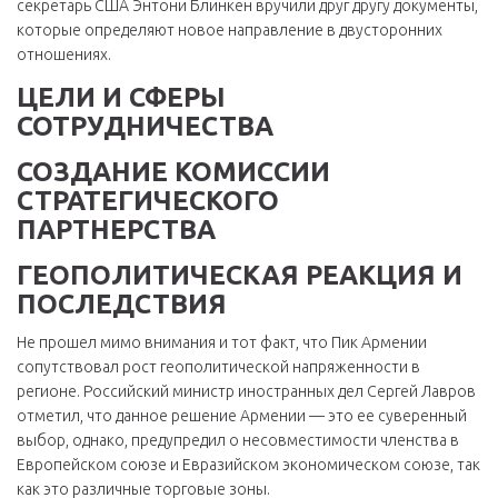
секретарь США Энтони Блинкен вручили друг другу документы,
которые определяют новое направление в двусторонних
отношениях.
ЦЕЛИ И СФЕРЫ
СОТРУДНИЧЕСТВА
СОЗДАНИЕ КОМИССИИ
СТРАТЕГИЧЕСКОГО
ПАРТНЕРСТВА
ГЕОПОЛИТИЧЕСКАЯ РЕАКЦИЯ И
ПОСЛЕДСТВИЯ
Не прошел мимо внимания и тот факт, что Пик Армении
сопутствовал рост геополитической напряженности в
регионе. Российский министр иностранных дел Сергей Лавров
отметил, что данное решение Армении — это ее суверенный
выбор, однако, предупредил о несовместимости членства в
Европейском союзе и Евразийском экономическом союзе, так
как это различные торговые зоны.