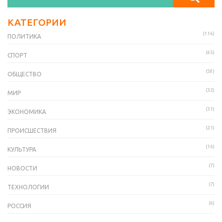
КАТЕГОРИИ
(116)
ПОЛИТИКА
(65)
СПОРТ
(58)
ОБЩЕСТВО
(32)
МИР
(31)
ЭКОНОМИКА
(21)
ПРОИСШЕСТВИЯ
(16)
КУЛЬТУРА
(7)
НОВОСТИ
(7)
ТЕХНОЛОГИИ
(6)
РОССИЯ