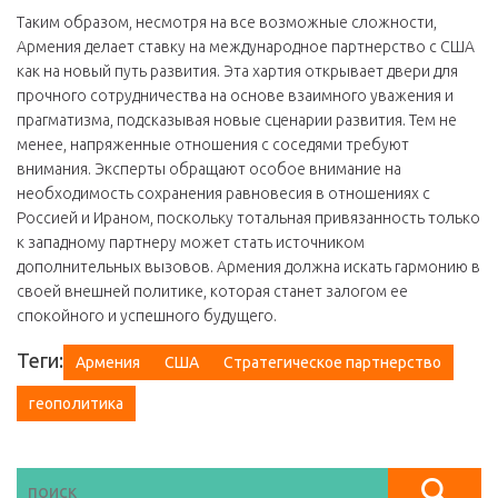
Таким образом, несмотря на все возможные сложности,
Армения делает ставку на международное партнерство с США
как на новый путь развития. Эта хартия открывает двери для
прочного сотрудничества на основе взаимного уважения и
прагматизма, подсказывая новые сценарии развития. Тем не
менее, напряженные отношения с соседями требуют
внимания. Эксперты обращают особое внимание на
необходимость сохранения равновесия в отношениях с
Россией и Ираном, поскольку тотальная привязанность только
к западному партнеру может стать источником
дополнительных вызовов. Армения должна искать гармонию в
своей внешней политике, которая станет залогом ее
спокойного и успешного будущего.
Теги:
Армения
США
Стратегическое партнерство
геополитика