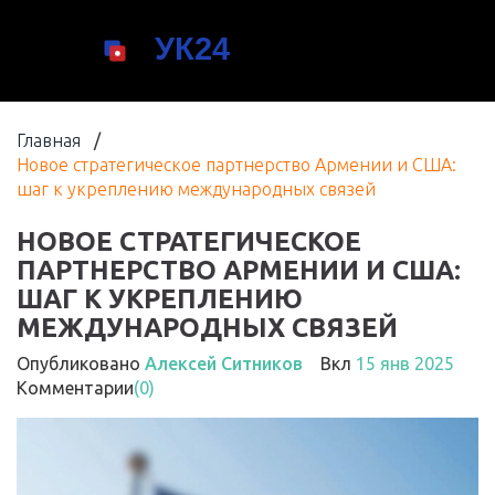
Главная
/
Новое стратегическое партнерство Армении и США:
шаг к укреплению международных связей
НОВОЕ СТРАТЕГИЧЕСКОЕ
ПАРТНЕРСТВО АРМЕНИИ И США:
ШАГ К УКРЕПЛЕНИЮ
МЕЖДУНАРОДНЫХ СВЯЗЕЙ
Опубликовано
Алексей Ситников
Вкл
15 янв 2025
Комментарии
(0)