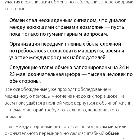
участия в организации обмена, но наблюдали за переговорами
со стороны.
Обмен стал неожиданным сигналом, что диалог
между воюющими странами возможен — пусть
пока только по гуманитарным вопросам.
Организация передачи пленных была сложной —
потребовалось согласовать маршруты, время и
участие международных наблюдателей.
Следующие этапы обмена запланированы на 24 и
25 мая: окончательная цифра — тысяча человек по
обе стороны.
Все освобожденные уже проходят обследование и
медицинскую помощь, многие из них до сих пор в шоке. Не
всем пока удаётся в полной мере вернуться к обычной жизни
— немало историй требует отдельного, человеческого
внимания.
Пока между сторонами нет согласия по вопросам мира или
окончательного перемирия, но сам масштабный
обмен