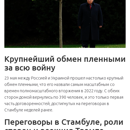
Крупнейший обмен пленными
за всю войну
23 мая между Россией и Украиной прошел настолько крупный
обмен пленными, что его назвали самым масштабным со
времен полномасштабного вторжения в 2022 году. С обеих
сторон домой вернулись по 390 человек, и это только первая
часть договоренностей, достигнутых на переговорах в
Стамбуле неделей ранее.
Переговоры в Стамбуле, роли