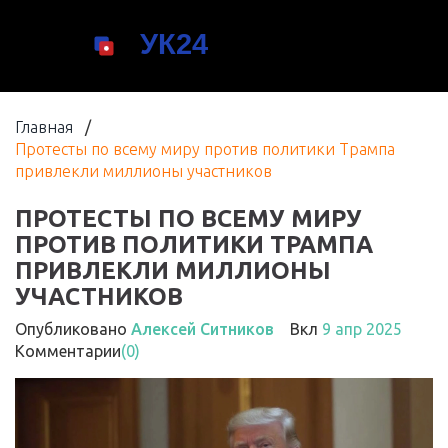
Главная
/
Протесты по всему миру против политики Трампа
привлекли миллионы участников
ПРОТЕСТЫ ПО ВСЕМУ МИРУ
ПРОТИВ ПОЛИТИКИ ТРАМПА
ПРИВЛЕКЛИ МИЛЛИОНЫ
УЧАСТНИКОВ
Опубликовано
Алексей Ситников
Вкл
9 апр 2025
Комментарии
(0)