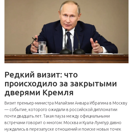
Редкий визит: что
происходило за закрытыми
дверями Кремля
Визит премьер-министра Малайзии Анвара Ибрагима в Москву
— событие, которого ожидали в российской дипломатии
почти двадцать лет. Такая пауза между официальными
встречами говорит о многом: Москва и Куала-Лумпур давно
нуждались в перезапуске отношений и поиске новых точек