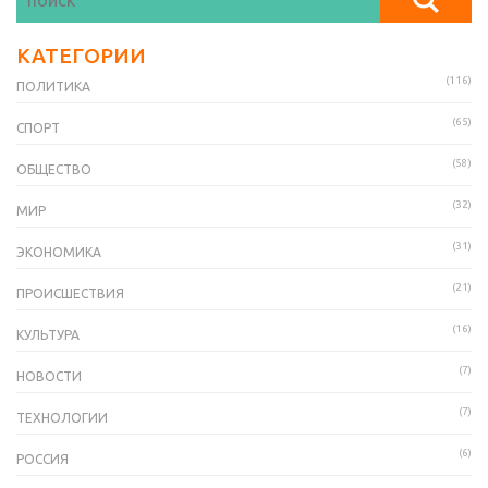
КАТЕГОРИИ
(116)
ПОЛИТИКА
(65)
СПОРТ
(58)
ОБЩЕСТВО
(32)
МИР
(31)
ЭКОНОМИКА
(21)
ПРОИСШЕСТВИЯ
(16)
КУЛЬТУРА
(7)
НОВОСТИ
(7)
ТЕХНОЛОГИИ
(6)
РОССИЯ