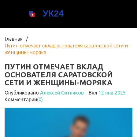
Главная
/
Путин отмечает вклад основателя саратовской сети и
женщины-моряка
ПУТИН ОТМЕЧАЕТ ВКЛАД
ОСНОВАТЕЛЯ САРАТОВСКОЙ
СЕТИ И ЖЕНЩИНЫ-МОРЯКА
Опубликовано
Алексей Ситников
Вкл
12 янв 2025
Комментарии
(0)