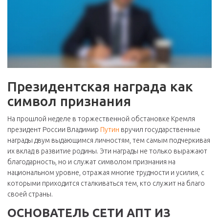
Президентская награда как
символ признания
На прошлой неделе в торжественной обстановке Кремля
президент России Владимир
Путин
вручил государственные
награды двум выдающимся личностям, тем самым подчеркивая
их вклад в развитие родины. Эти награды не только выражают
благодарность, но и служат символом признания на
национальном уровне, отражая многие трудности и усилия, с
которыми приходится сталкиваться тем, кто служит на благо
своей страны.
ОСНОВАТЕЛЬ СЕТИ АПТ ИЗ