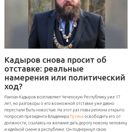
Кадыров снова просит об
отставке: реальные
намерения или политический
ход?
Рамзан Кадыров возглавляет Чеченскую Республику уже 17
лет, но разговоры о его возможной отставке уже давно
перестали быть новостью. На этот раз глава региона открыто
попросил президента Владимира
Путина
освободить его от
должности, ссылаясь на желание дать дорогу новому человеку
и идейной смене в республике. Он подчеркнул свою