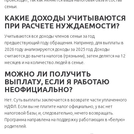
происходит, так как меняется ваша налоговая база и состав
семьи.
КАКИЕ ДОХОДЫ УЧИТЫВАЮТСЯ
ПРИ РАСЧЕТЕ НУЖДАЕМОСТИ?
Учитываются все доходы членов семьи за год,
предшествующий году обращения. Например, для выплаты в
2026 году анализируются доходы за 2025 год. Доходы
считаются до вычета налогов (грязными), затем делятся на 12
месяцев и на количество людей в семье.
МОЖНО ЛИ ПОЛУЧИТЬ
ВЫПЛАТУ, ЕСЛИ Я РАБОТАЮ
НЕОФИЦИАЛЬНО?
Нет. Суть выплаты заключается в возврате части уплаченного
НДФЛ. Если вы не платите налог официально, у вас нет
налоговой базы, и, следовательно, нечего возвращать.
Программа направлена на поддержку работающих в «белую»
родителей.