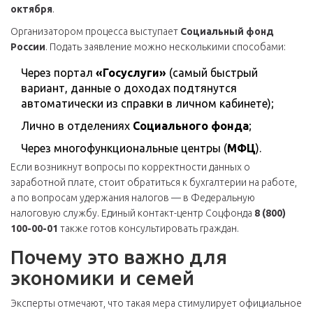
октября
.
Организатором процесса выступает
Социальный фонд
России
. Подать заявление можно несколькими способами:
Через портал
«Госуслуги»
(самый быстрый
вариант, данные о доходах подтянутся
автоматически из справки в личном кабинете);
Лично в отделениях
Социального фонда
;
Через многофункциональные центры (
МФЦ
).
Если возникнут вопросы по корректности данных о
заработной плате, стоит обратиться к бухгалтерии на работе,
а по вопросам удержания налогов — в Федеральную
налоговую службу. Единый контакт-центр Соцфонда
8 (800)
100-00-01
также готов консультировать граждан.
Почему это важно для
экономики и семей
Эксперты отмечают, что такая мера стимулирует официальное