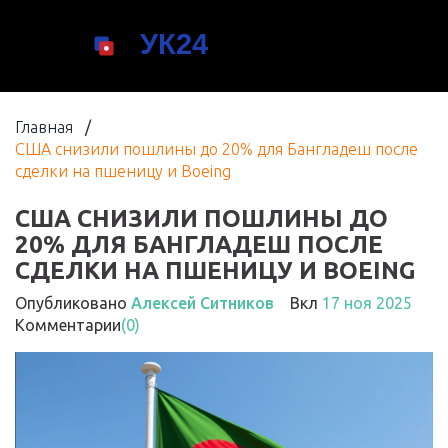
Главная
/
США снизили пошлины до 20% для Бангладеш после
сделки на пшеницу и Boeing
США СНИЗИЛИ ПОШЛИНЫ ДО
20% ДЛЯ БАНГЛАДЕШ ПОСЛЕ
СДЕЛКИ НА ПШЕНИЦУ И BOEING
Опубликовано
Алексей Ситников
Вкл
17 ноя 2025
Комментарии
(0)