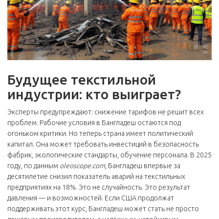
Будущее текстильной
индустрии: кто выиграет?
Эксперты предупреждают: снижение тарифов не решит всех
проблем. Рабочие условия в Бангладеш остаются под
огоньком критики. Но теперь страна имеет политический
капитал. Она может требовать инвестиций в безопасность
фабрик, экологические стандарты, обучение персонала. В 2025
году, по данным
oleoscope.com
, Бангладеш впервые за
десятилетие снизил показатель аварий на текстильных
предприятиях на 18%. Это не случайность. Это результат
давления — и возможностей. Если США продолжат
поддерживать этот курс, Бангладеш может стать не просто