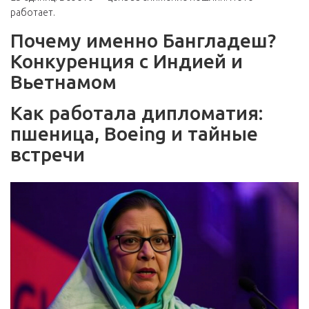
работает.
Почему именно Бангладеш?
Конкуренция с Индией и
Вьетнамом
Как работала дипломатия:
пшеница, Boeing и тайные
встречи