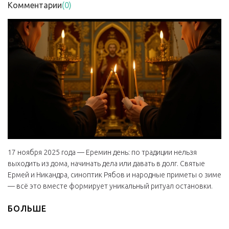
Комментарии
(0)
17 ноября 2025 года — Еремин день: по традиции нельзя
выходить из дома, начинать дела или давать в долг. Святые
Ермей и Никандра, синоптик Рябов и народные приметы о зиме
— всё это вместе формирует уникальный ритуал остановки.
БОЛЬШЕ