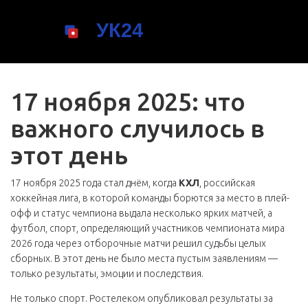
17 ноября 2025: что
важного случилось в
этот день
17 ноября 2025 года стал днём, когда
КХЛ
,
российская
хоккейная лига, в которой команды борются за место в плей-
офф и статус чемпиона
выдала несколько ярких матчей, а
футбол
,
спорт, определяющий участников чемпионата мира
2026 года через отборочные матчи
решил судьбы целых
сборных. В этот день не было места пустым заявлениям —
только результаты, эмоции и последствия.
Не только спорт. Ростелеком опубликовал результаты за