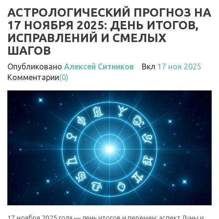
АСТРОЛОГИЧЕСКИЙ ПРОГНОЗ НА
17 НОЯБРЯ 2025: ДЕНЬ ИТОГОВ,
ИСПРАВЛЕНИЙ И СМЕЛЫХ
ШАГОВ
Опубликовано
Алексей Ситников
Вкл
17 ноя 2025
Комментарии
(0)
17 ноября 2025 года — день итогов и перемен: аспект Луны и