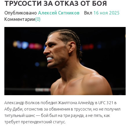
ТРУСОСТИ ЗА ОТКАЗ ОТ БОЯ
Опубликовано
Алексей Ситников
Вкл
16 ноя 2025
Комментарии
(0)
Александр Волков победил Жаилтона Алмейду в UFC 321 в
Абу-Даби, отомстив за обвинения в трусости, но не получил
титульный шанс — бой был на три раунда, а не пять, как
требует претендентский статус.