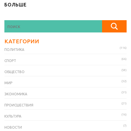
БОЛЬШЕ
КАТЕГОРИИ
(116)
ПОЛИТИКА
(66)
СПОРТ
(58)
ОБЩЕСТВО
(32)
МИР
(31)
ЭКОНОМИКА
(21)
ПРОИСШЕСТВИЯ
(16)
КУЛЬТУРА
(7)
НОВОСТИ