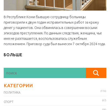
В Республике Коми бывшую сотрудницу больницы
приговорили к двум годам исправительных работ за кражу
денег у пациентов. Она обвинялась в совершении восьми
эпизодов преступления. По данным следствия, женщина, чье
имя не разглашается, воспользовалась служебным
положением. Приговор суда был вынесен 7 октября 2024 года.
БОЛЬШЕ
КАТЕГОРИИ
(116)
ПОЛИТИКА
(67)
СПОРТ
(58)