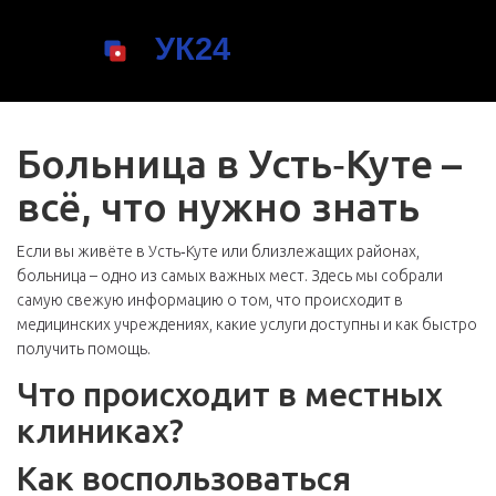
Больница в Усть‑Куте –
всё, что нужно знать
Если вы живёте в Усть‑Куте или близлежащих районах,
больница – одно из самых важных мест. Здесь мы собрали
самую свежую информацию о том, что происходит в
медицинских учреждениях, какие услуги доступны и как быстро
получить помощь.
Что происходит в местных
клиниках?
Как воспользоваться