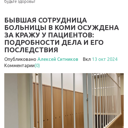
будьте здоровы!
БЫВШАЯ СОТРУДНИЦА
БОЛЬНИЦЫ В КОМИ ОСУЖДЕНА
ЗА КРАЖУ У ПАЦИЕНТОВ:
ПОДРОБНОСТИ ДЕЛА И ЕГО
ПОСЛЕДСТВИЯ
Опубликовано
Алексей Ситников
Вкл
13 окт 2024
Комментарии
(0)