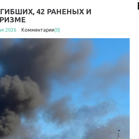
ОГИБШИХ, 42 РАНЕНЫХ И
ОРИЗМЕ
ая 2026
Комментарии
(0)