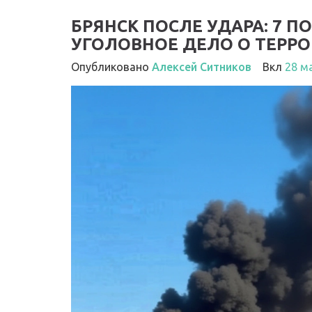
БРЯНСК ПОСЛЕ УДАРА: 7 П
УГОЛОВНОЕ ДЕЛО О ТЕРР
Опубликовано
Алексей Ситников
Вкл
28 м