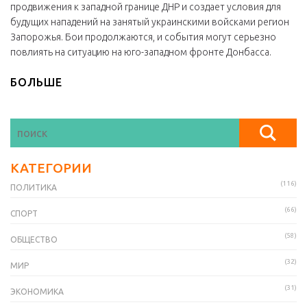
продвижения к западной границе ДНР и создает условия для
будущих нападений на занятый украинскими войсками регион
Запорожья. Бои продолжаются, и события могут серьезно
повлиять на ситуацию на юго-западном фронте Донбасса.
БОЛЬШЕ
КАТЕГОРИИ
(116)
ПОЛИТИКА
(66)
СПОРТ
(58)
ОБЩЕСТВО
(32)
МИР
(31)
ЭКОНОМИКА