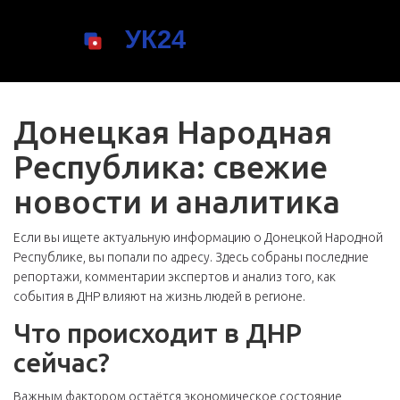
Донецкая Народная
Республика: свежие
новости и аналитика
Если вы ищете актуальную информацию о Донецкой Народной
Республике, вы попали по адресу. Здесь собраны последние
репортажи, комментарии экспертов и анализ того, как
события в ДНР влияют на жизнь людей в регионе.
Что происходит в ДНР
сейчас?
Важным фактором остаётся экономическое состояние