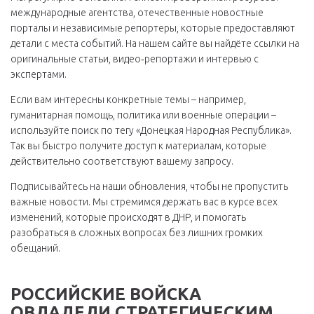
международные агентства, отечественные новостные
порталы и независимые репортеры, которые предоставляют
детали с места событий. На нашем сайте вы найдёте ссылки на
оригинальные статьи, видео‑репортажи и интервью с
экспертами.
Если вам интересны конкретные темы – например,
гуманитарная помощь, политика или военные операции –
используйте поиск по тегу «Донецкая Народная Республика».
Так вы быстро получите доступ к материалам, которые
действительно соответствуют вашему запросу.
Подписывайтесь на наши обновления, чтобы не пропустить
важные новости. Мы стремимся держать вас в курсе всех
изменений, которые происходят в ДНР, и помогать
разобраться в сложных вопросах без лишних громких
обещаний.
РОССИЙСКИЕ ВОЙСКА
ОВЛАДЕЛИ СТРАТЕГИЧЕСКИМ