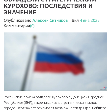
КУРОХОВО: ПОСЛЕДСТВИЯ И
ЗНАЧЕНИЕ
Опубликовано
Алексей Ситников
Вкл
4 янв 2025
Комментарии
(0)
Российские войска овладели Курохово в Донецкой Народной
Республике (ДНР), закрепившись в стратегически важном
городе. Этот захват открывает возможности для дальнейшего