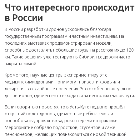
Что интересного происходит
в России
В России разработки дронов ускорились благодаря
государственным программам и частным инвестициям. На
последних выставках продемонстрировали модели,
способные доставлять небольшие грузы на расстояния до 120
км. Такие решения уже тестируют в Сибири, где дороги часто
закрыты зимой.
Кроме того, научные центры экспериментируют с
медицинскими дронами – они могут привезти кровь или
лекарства в отдалённые поселения. Это особенно актуально
для регионов, где медцентр находится за несколько часов пути.
Если говорить о новостях, то в Усть‑Куте недавно прошёл
открытый полет дронов, где местные ребята смогли
попробовать управлять квадрокоптерами на практике.
Мероприятие собрало подростков, студентов и даже
пенсионеров, желающих познакомиться с новой техникой.