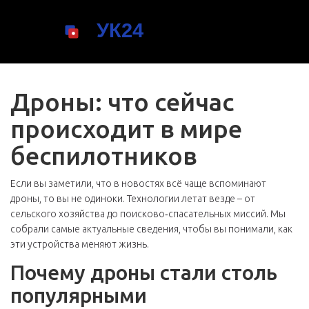
Дроны: что сейчас
происходит в мире
беспилотников
Если вы заметили, что в новостях всё чаще вспоминают
дроны, то вы не одиноки. Технологии летат везде – от
сельского хозяйства до поисково‑спасательных миссий. Мы
собрали самые актуальные сведения, чтобы вы понимали, как
эти устройства меняют жизнь.
Почему дроны стали столь
популярными