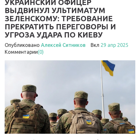
УКРАИНСКИЙ ОФИЦЕР
ВЫДВИНУЛ УЛЬТИМАТУМ
ЗЕЛЕНСКОМУ: ТРЕБОВАНИЕ
ПРЕКРАТИТЬ ПЕРЕГОВОРЫ И
УГРОЗА УДАРА ПО КИЕВУ
Опубликовано
Алексей Ситников
Вкл
29 апр 2025
Комментарии
(0)