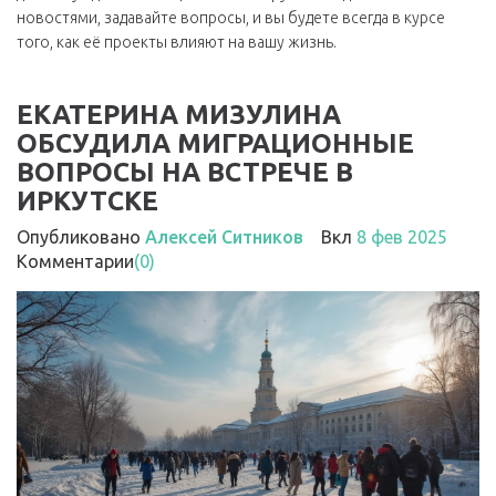
новостями, задавайте вопросы, и вы будете всегда в курсе
того, как её проекты влияют на вашу жизнь.
ЕКАТЕРИНА МИЗУЛИНА
ОБСУДИЛА МИГРАЦИОННЫЕ
ВОПРОСЫ НА ВСТРЕЧЕ В
ИРКУТСКЕ
Опубликовано
Алексей Ситников
Вкл
8 фев 2025
Комментарии
(0)