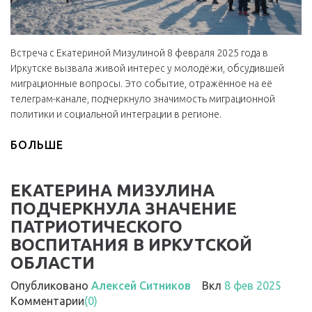
Встреча с Екатериной Мизулиной 8 февраля 2025 года в
Иркутске вызвала живой интерес у молодёжи, обсудившей
миграционные вопросы. Это событие, отражённое на её
телеграм-канале, подчеркнуло значимость миграционной
политики и социальной интеграции в регионе.
БОЛЬШЕ
ЕКАТЕРИНА МИЗУЛИНА
ПОДЧЕРКНУЛА ЗНАЧЕНИЕ
ПАТРИОТИЧЕСКОГО
ВОСПИТАНИЯ В ИРКУТСКОЙ
ОБЛАСТИ
Опубликовано
Алексей Ситников
Вкл
8 фев 2025
Комментарии
(0)