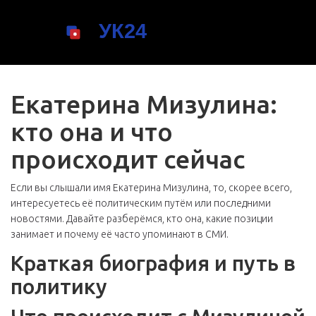
Екатерина Мизулина:
кто она и что
происходит сейчас
Если вы слышали имя Екатерина Мизулина, то, скорее всего,
интересуетесь её политическим путём или последними
новостями. Давайте разберёмся, кто она, какие позиции
занимает и почему её часто упоминают в СМИ.
Краткая биография и путь в
политику