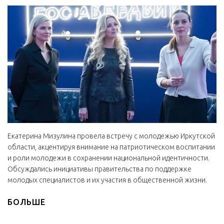
Екатерина Мизулина провела встречу с молодежью Иркутской
области, акцентируя внимание на патриотическом воспитании
и роли молодежи в сохранении национальной идентичности.
Обсуждались инициативы правительства по поддержке
молодых специалистов и их участия в общественной жизни.
БОЛЬШЕ