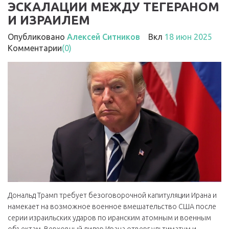
ЭСКАЛАЦИИ МЕЖДУ ТЕГЕРАНОМ
И ИЗРАИЛЕМ
Опубликовано
Алексей Ситников
Вкл
18 июн 2025
Комментарии
(0)
Дональд Трамп требует безоговорочной капитуляции Ирана и
намекает на возможное военное вмешательство США после
серии израильских ударов по иранским атомным и военным