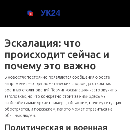
Эскалация: что
происходит сейчас и
почему это важно
В новостях постоянно появляются сообщения о росте
напряжения – от дипломатических споров до открытых
военных столкновений. Термин «эскалация» часто звучит в
заголовках, но что конкретно стоит за ним? Здесь мы
разберём самые яркие примеры, объясним, почему ситуация
обостряется, и подскажем, как это может отразиться на
обычных людей.
Политическая и военная