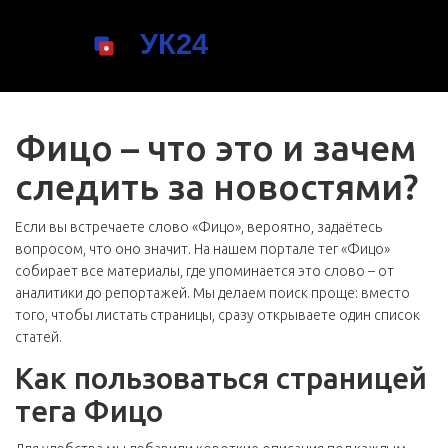
Фицо – что это и зачем
следить за новостями?
Если вы встречаете слово «Фицо», вероятно, задаётесь
вопросом, что оно значит. На нашем портале тег «Фицо»
собирает все материалы, где упоминается это слово – от
аналитики до репортажей. Мы делаем поиск проще: вместо
того, чтобы листать страницы, сразу открываете один список
статей.
Как пользоваться страницей
тега Фицо