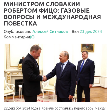
МИНИСТРОМ СЛОВАКИИ
РОБЕРТОМ ФИЦО: ГАЗОВЫЕ
ВОПРОСЫ И МЕЖДУНАРОДНАЯ
ПОВЕСТКА
Опубликовано
Алексей Ситников
Вкл
23 дек 2024
Комментарии
(0)
22 декабря 2024 года в Кремле состоялись переговоры между