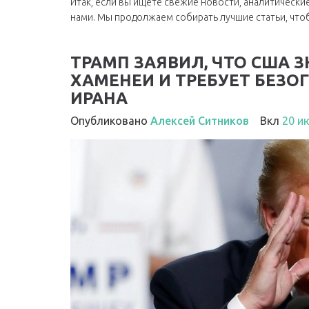
Итак, если вы ищете свежие новости, аналитически
нами. Мы продолжаем собирать лучшие статьи, чтоб
ТРАМП ЗАЯВИЛ, ЧТО США
ХАМЕНЕИ И ТРЕБУЕТ БЕЗ
ИРАНА
Опубликовано
Алексей Ситников
Вкл
20 и