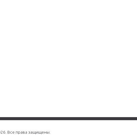
026. Все права защищены.