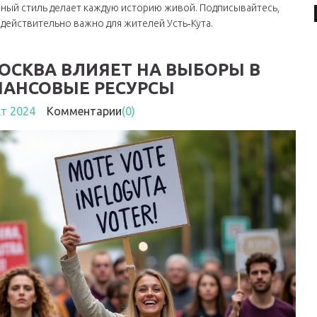
чный стиль делает каждую историю живой. Подписывайтесь,
о действительно важно для жителей Усть‑Кута.
МОСКВА ВЛИЯЕТ НА ВЫБОРЫ В
АНСОВЫЕ РЕСУРСЫ
кт 2024
Комментарии
(0)