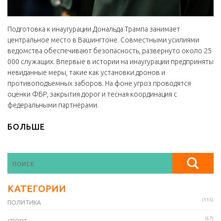
Подготовка к инаугурации Дональда Трампа занимает
центральное место в Вашингтоне. Совместными усилиями
ведомства обеспечивают безопасность, развернуто около 25
000 служащих. Впервые в истории на инаугурации предприняты
невиданные меры, такие как установки дронов и
противоподъемных заборов. На фоне угроз проводятся
оценки ФБР, закрытия дорог и тесная координация с
федеральными партнёрами.
БОЛЬШЕ
КАТЕГОРИИ
(116)
ПОЛИТИКА
(67)