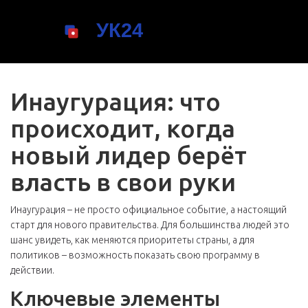
Инаугурация: что
происходит, когда
новый лидер берёт
власть в свои руки
Инаугурация – не просто официальное событие, а настоящий
старт для нового правительства. Для большинства людей это
шанс увидеть, как меняются приоритеты страны, а для
политиков – возможность показать свою программу в
действии.
Ключевые элементы