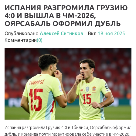
ИСПАНИЯ РАЗГРОМИЛА ГРУЗИЮ
4:0 И ВЫШЛА В ЧМ-2026,
ОЯРСАБАЛЬ ОФОРМИЛ ДУБЛЬ
Опубликовано
Алексей Ситников
Вкл
18 ноя 2025
Комментарии
(0)
Испания разгромила Грузию 4:0 в Тбилиси, Оярсабаль оформил
дубль, и команда почти гарантировала себе участие в ЧМ-2026.