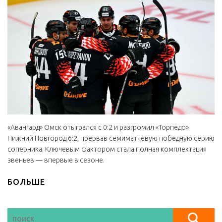
«Авангард» Омск отыгрался с 0:2 и разгромил «Торпедо»
Нижний Новгород 6:2, прервав семиматчевую победную серию
соперника. Ключевым фактором стала полная комплектация
звеньев — впервые в сезоне.
БОЛЬШЕ