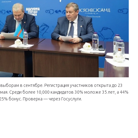
к выборам в сентябре. Регистрация участников открыта до 23
 мая. Среди более 10,000 кандидатов 30% моложе 35 лет, а 44%
5% бонус. Проверка — через Госуслуги.