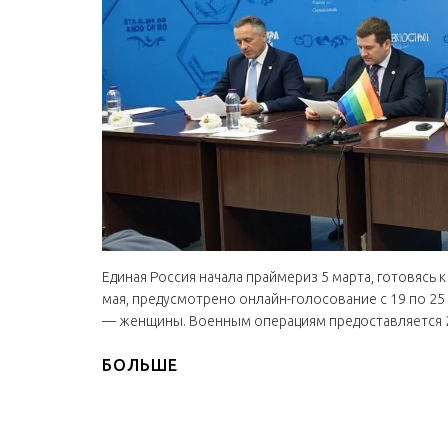
Единая Россия начала праймериз 5 марта, готовясь 
мая, предусмотрено онлайн-голосование с 19 по 25
— женщины. Военным операциям предоставляется 2
БОЛЬШЕ