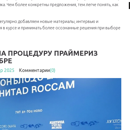
а. Чем более конкретны предложения, тем легче понять, как
регулярно добавляем новые материалы, интервью и
я в курсе и принимать более осознанные решения при выборе
ЛА ПРОЦЕДУРУ ПРАЙМЕРИЗ
БРЕ
пр 2025
Комментарии
(0)