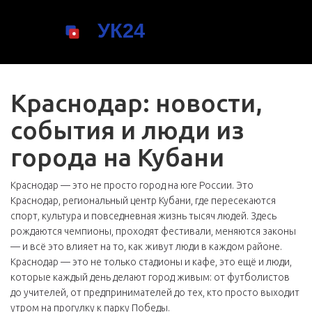
Краснодар: новости,
события и люди из
города на Кубани
Краснодар — это не просто город на юге России. Это
Краснодар
,
региональный центр Кубани, где пересекаются
спорт, культура и повседневная жизнь тысяч людей
. Здесь
рождаются чемпионы, проходят фестивали, меняются законы
— и всё это влияет на то, как живут люди в каждом районе.
Краснодар — это не только стадионы и кафе, это ещё и люди,
которые каждый день делают город живым: от футболистов
до учителей, от предпринимателей до тех, кто просто выходит
утром на прогулку к парку Победы.