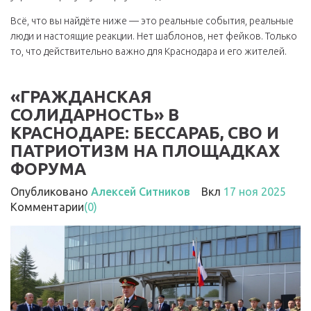
Всё, что вы найдёте ниже — это реальные события, реальные
люди и настоящие реакции. Нет шаблонов, нет фейков. Только
то, что действительно важно для Краснодара и его жителей.
«ГРАЖДАНСКАЯ
СОЛИДАРНОСТЬ» В
КРАСНОДАРЕ: БЕССАРАБ, СВО И
ПАТРИОТИЗМ НА ПЛОЩАДКАХ
ФОРУМА
Опубликовано
Алексей Ситников
Вкл
17 ноя 2025
Комментарии
(0)