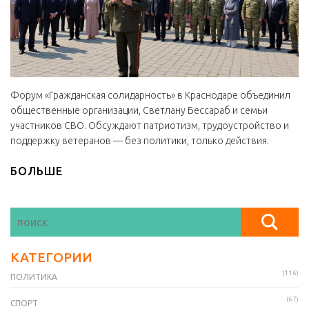
Форум «Гражданская солидарность» в Краснодаре объединил
общественные организации, Светлану Бессараб и семьи
участников СВО. Обсуждают патриотизм, трудоустройство и
поддержку ветеранов — без политики, только действия.
БОЛЬШЕ
КАТЕГОРИИ
(116)
ПОЛИТИКА
(67)
СПОРТ