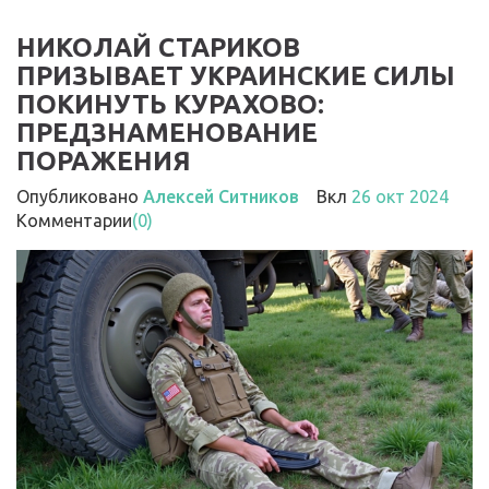
НИКОЛАЙ СТАРИКОВ
ПРИЗЫВАЕТ УКРАИНСКИЕ СИЛЫ
ПОКИНУТЬ КУРАХОВО:
ПРЕДЗНАМЕНОВАНИЕ
ПОРАЖЕНИЯ
Опубликовано
Алексей Ситников
Вкл
26 окт 2024
Комментарии
(0)