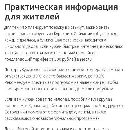
Практическая информация
для жителей
Для тех, кто планирует поездку в Усть-Кут, важно знать
расписание автобусов из Курахово. Сейчас автобусы ходят
каждые два часа, а ближайшая остановка находится у
школьного двора. Если нужен быстрый интернет, в несколько
кварталах от центра работает новый провайдер,
предлагающий тарифы от 500 рублей в месяц.
Погода в Курахово часто меняется: зимой температура может
опускаться до -30°C, а лето бывает жарким, до +30°C.
Рекомендуем следить за прогнозом на нашем сайте, чтобы
своевременно подготовиться к поездкам или прогулкам.
Если вам нужен совет по налогам, пособиям или другим
вопросам, в Курахово работает центр социальной поддержки.
Сотрудники помогают оформить документы, а также
рассказывают о новых региональных программах.
Для любителей активного отдыха в окрестностях есть