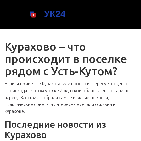
Курахово – что
происходит в поселке
рядом с Усть-Кутом?
Если вы живёте в Курахово или просто интересуетесь, что
происходит в этом уголке Иркутской области, вы попали по
адресу. Здесь мы собрали самые важные новости,
практические советы и интересные детали о жизни в
Курахове.
Последние новости из
Курахово