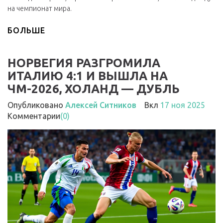
на чемпионат мира.
БОЛЬШЕ
НОРВЕГИЯ РАЗГРОМИЛА
ИТАЛИЮ 4:1 И ВЫШЛА НА
ЧМ-2026, ХОЛАНД — ДУБЛЬ
Опубликовано
Алексей Ситников
Вкл
17 ноя 2025
Комментарии
(0)