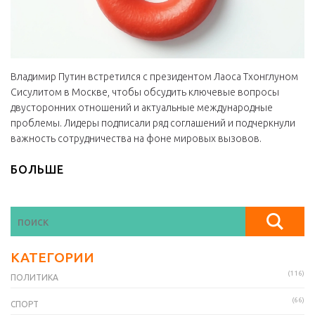
Владимир Путин встретился с президентом Лаоса Тхонглуном
Сисулитом в Москве, чтобы обсудить ключевые вопросы
двусторонних отношений и актуальные международные
проблемы. Лидеры подписали ряд соглашений и подчеркнули
важность сотрудничества на фоне мировых вызовов.
БОЛЬШЕ
КАТЕГОРИИ
(116)
ПОЛИТИКА
(66)
СПОРТ