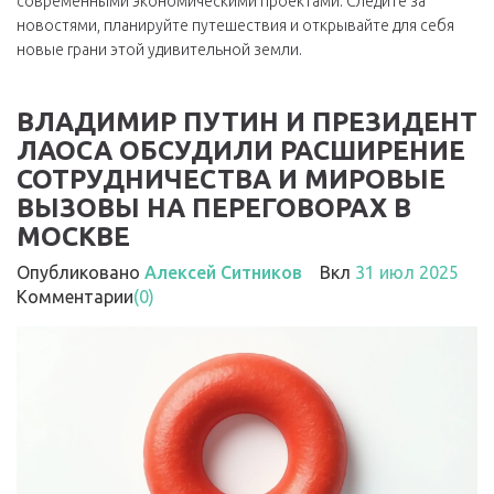
современными экономическими проектами. Следите за
новостями, планируйте путешествия и открывайте для себя
новые грани этой удивительной земли.
ВЛАДИМИР ПУТИН И ПРЕЗИДЕНТ
ЛАОСА ОБСУДИЛИ РАСШИРЕНИЕ
СОТРУДНИЧЕСТВА И МИРОВЫЕ
ВЫЗОВЫ НА ПЕРЕГОВОРАХ В
МОСКВЕ
Опубликовано
Алексей Ситников
Вкл
31 июл 2025
Комментарии
(0)