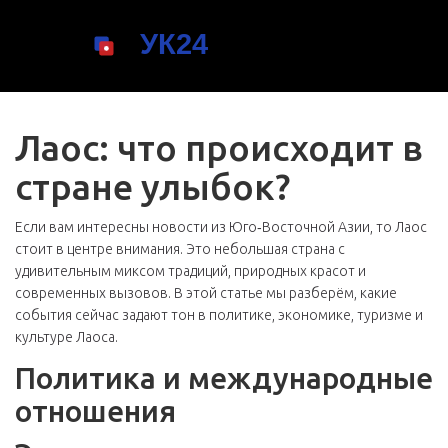
Лаос: что происходит в
стране улыбок?
Если вам интересны новости из Юго‑Восточной Азии, то Лаос
стоит в центре внимания. Это небольшая страна с
удивительным миксом традиций, природных красот и
современных вызовов. В этой статье мы разберём, какие
события сейчас задают тон в политике, экономике, туризме и
культуре Лаоса.
Политика и международные
отношения