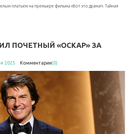
елым платьем на премьере фильма «Вот это драма!». Тайная
ИЛ ПОЧЕТНЫЙ «ОСКАР» ЗА
оя 2025
Комментарии
(0)