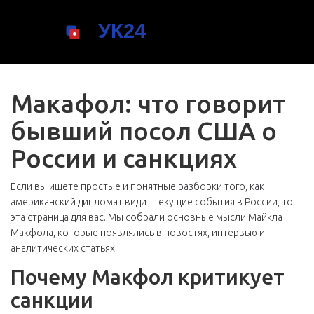
Макафол: что говорит
бывший посол США о
России и санкциях
Если вы ищете простые и понятные разборки того, как
американский дипломат видит текущие события в России, то
эта страница для вас. Мы собрали основные мысли Майкла
Макфола, которые появлялись в новостях, интервью и
аналитических статьях.
Почему Макфол критикует
санкции