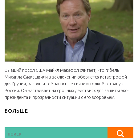
Бывший посол США Майкл Макафол считает, что гибель
Михаила Саакашвили в заключении обернётся катастрофой
для Грузии, разрушит её западные связи и толкнёт страну к
России. Он настаивает на срочных действиях для защиты экс-
президента и прозрачности ситуации с его здоровьем.
БОЛЬШЕ