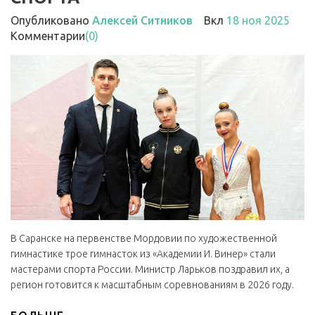
Опубликовано
Алексей Ситников
Вкл
18 ноя 2025
Комментарии
(0)
В Саранске на первенстве Мордовии по художественной
гимнастике трое гимнасток из «Академии И. Винер» стали
мастерами спорта России. Министр Ларьков поздравил их, а
регион готовится к масштабным соревнованиям в 2026 году.