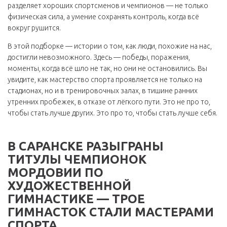
разделяет хороших спортсменов и чемпионов — не только
физическая сила, а умение сохранять контроль, когда всё
вокруг рушится.
В этой подборке — истории о том, как люди, похожие на нас,
достигли невозможного. Здесь — победы, поражения,
моменты, когда всё шло не так, но они не остановились. Вы
увидите, как мастерство спорта проявляется не только на
стадионах, но и в тренировочных залах, в тишине ранних
утренних пробежек, в отказе от лёгкого пути. Это не про то,
чтобы стать лучше других. Это про то, чтобы стать лучше себя.
В САРАНСКЕ РАЗЫГРАНЫ
ТИТУЛЫ ЧЕМПИОНОК
МОРДОВИИ ПО
ХУДОЖЕСТВЕННОЙ
ГИМНАСТИКЕ — ТРОЕ
ГИМНАСТОК СТАЛИ МАСТЕРАМИ
СПОРТА