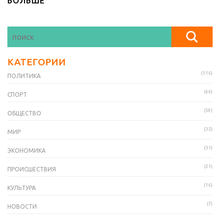
БОЛЬШЕ
КАТЕГОРИИ
(116)
ПОЛИТИКА
(66)
СПОРТ
(58)
ОБЩЕСТВО
(32)
МИР
(31)
ЭКОНОМИКА
(21)
ПРОИСШЕСТВИЯ
(16)
КУЛЬТУРА
(7)
НОВОСТИ