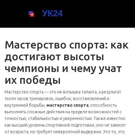
Мастерство спорта: как
достигают высоты
чемпионы и чему учат
их победы
Мастерство спорта — это не вспышка таланта, а результат
тысяч часов тренировок, ошибок, восстановлений и
внутренней борьбы.
мастерство спорта
,
способность
выполнять сложные действия на пределе возможностей с
точностью, стабильностью и уверенностью
. Также известно
как
высший уровень спортивной подготовки
, оно не зависит
от возраста, но требует невероятной выдержки.
Это то, что