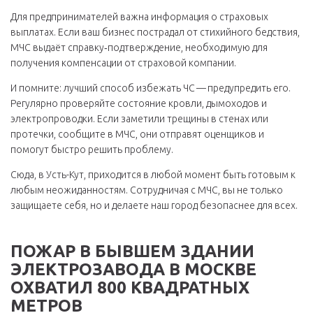
Для предпринимателей важна информация о страховых
выплатах. Если ваш бизнес пострадал от стихийного бедствия,
МЧС выдаёт справку‑подтверждение, необходимую для
получения компенсации от страховой компании.
И помните: лучший способ избежать ЧС — предупредить его.
Регулярно проверяйте состояние кровли, дымоходов и
электропроводки. Если заметили трещины в стенах или
протечки, сообщите в МЧС, они отправят оценщиков и
помогут быстро решить проблему.
Сюда, в Усть-Кут, приходится в любой момент быть готовым к
любым неожиданностям. Сотрудничая с МЧС, вы не только
защищаете себя, но и делаете наш город безопаснее для всех.
ПОЖАР В БЫВШЕМ ЗДАНИИ
ЭЛЕКТРОЗАВОДА В МОСКВЕ
ОХВАТИЛ 800 КВАДРАТНЫХ
МЕТРОВ