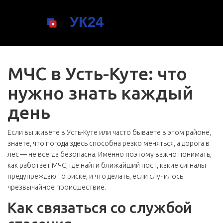
МЧС в Усть-Куте: что
нужно знать каждый
день
Если вы живёте в Усть-Куте или часто бываете в этом районе,
знаете, что погода здесь способна резко меняться, а дорога в
лес — не всегда безопасна. Именно поэтому важно понимать,
как работает МЧС, где найти ближайший пост, какие сигналы
предупреждают о риске, и что делать, если случилось
чрезвычайное происшествие.
Как связаться со службой