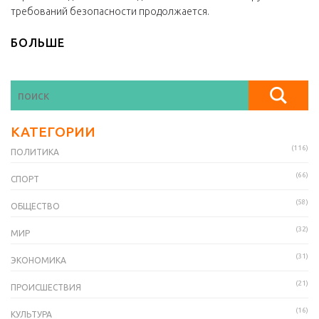
требований безопасности продолжается.
БОЛЬШЕ
КАТЕГОРИИ
(116)
ПОЛИТИКА
(66)
СПОРТ
(58)
ОБЩЕСТВО
(32)
МИР
(31)
ЭКОНОМИКА
(21)
ПРОИСШЕСТВИЯ
(16)
КУЛЬТУРА