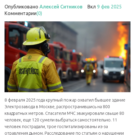
Опубликовано
Алексей Ситников
Вкл
9 фев 2025
Комментарии
(0)
8 февраля 2025 года крупный пожар охватил бывшее здание
Электрозавода в Москве, распространившись на 800
квадратных метров. Спасатели МЧС эвакуировали свыше 80
человек, еще 120 сумели выбраться самостоятельно. 11
человек пострадали, трое госпитализированы из-за
отравления дымом. Расследование по статьям о нарушении