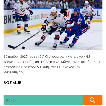
16 ноября 2025 года в КХЛ СКА обыграл «Металлург» 4:3,
«Северсталь» победила ЦСКА в овертайме, а «Автомобилист»
разгромил «Трактор» 5:1. Лидируют «Локомотив» и
«Металлург».
БОЛЬШЕ