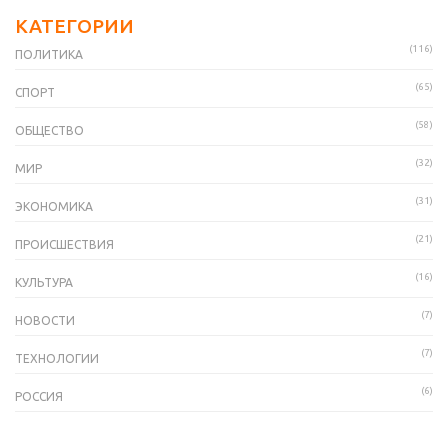
КАТЕГОРИИ
(116)
ПОЛИТИКА
(65)
СПОРТ
(58)
ОБЩЕСТВО
(32)
МИР
(31)
ЭКОНОМИКА
(21)
ПРОИСШЕСТВИЯ
(16)
КУЛЬТУРА
(7)
НОВОСТИ
(7)
ТЕХНОЛОГИИ
(6)
РОССИЯ