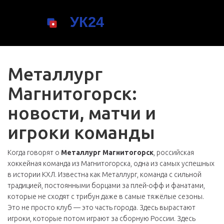
Металлург
Магнитогорск:
новости, матчи и
игроки команды
Когда говорят о
Металлург Магнитогорск
,
российская
хоккейная команда из Магнитогорска, одна из самых успешных
в истории КХЛ
. Известна как
Металлург
, команда с сильной
традицией, постоянными борцами за плей-офф и фанатами,
которые не сходят с трибун даже в самые тяжёлые сезоны.
Это не просто клуб — это часть города. Здесь вырастают
игроки, которые потом играют за сборную России. Здесь