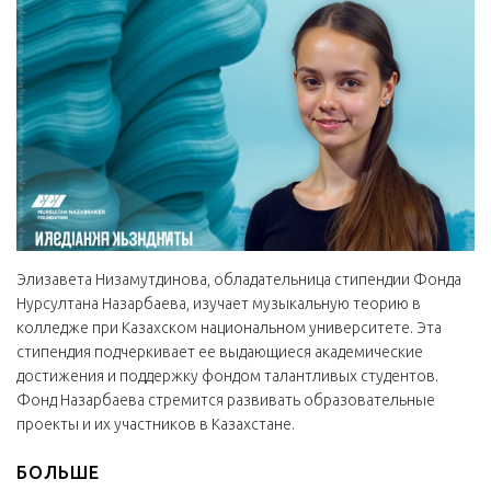
Элизавета Низамутдинова, обладательница стипендии Фонда
Нурсултана Назарбаева, изучает музыкальную теорию в
колледже при Казахском национальном университете. Эта
стипендия подчеркивает ее выдающиеся академические
достижения и поддержку фондом талантливых студентов.
Фонд Назарбаева стремится развивать образовательные
проекты и их участников в Казахстане.
БОЛЬШЕ