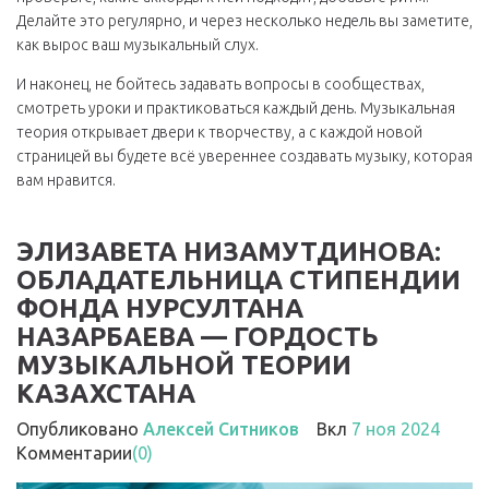
Делайте это регулярно, и через несколько недель вы заметите,
как вырос ваш музыкальный слух.
И наконец, не бойтесь задавать вопросы в сообществах,
смотреть уроки и практиковаться каждый день. Музыкальная
теория открывает двери к творчеству, а с каждой новой
страницей вы будете всё увереннее создавать музыку, которая
вам нравится.
ЭЛИЗАВЕТА НИЗАМУТДИНОВА:
ОБЛАДАТЕЛЬНИЦА СТИПЕНДИИ
ФОНДА НУРСУЛТАНА
НАЗАРБАЕВА — ГОРДОСТЬ
МУЗЫКАЛЬНОЙ ТЕОРИИ
КАЗАХСТАНА
Опубликовано
Алексей Ситников
Вкл
7 ноя 2024
Комментарии
(0)