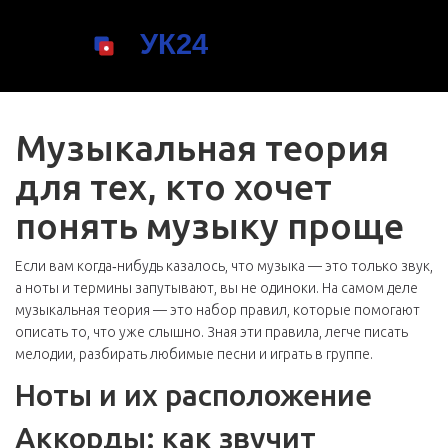
Музыкальная теория
для тех, кто хочет
понять музыку проще
Если вам когда‑нибудь казалось, что музыка — это только звук,
а ноты и термины запутывают, вы не одиноки. На самом деле
музыкальная теория — это набор правил, которые помогают
описать то, что уже слышно. Зная эти правила, легче писать
мелодии, разбирать любимые песни и играть в группе.
Ноты и их расположение
Аккорды: как звучит