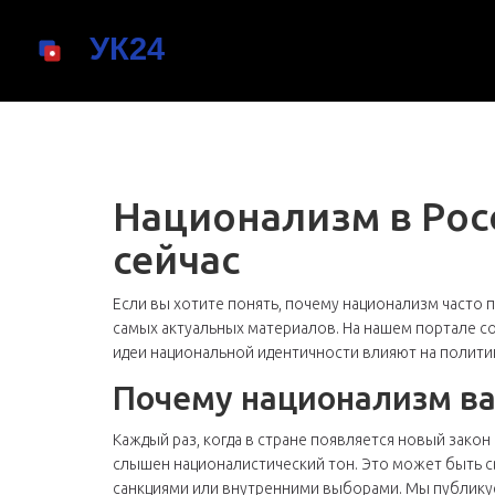
Национализм в Рос
сейчас
Если вы хотите понять, почему национализм часто 
самых актуальных материалов. На нашем портале со
идеи национальной идентичности влияют на политик
Почему национализм ва
Каждый раз, когда в стране появляется новый зако
слышен националистический тон. Это может быть 
санкциями или внутренними выборами. Мы публику