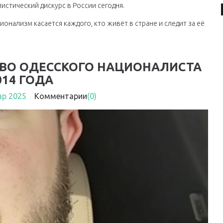
стический дискурс в России сегодня.
ионализм касается каждого, кто живёт в стране и следит за её
ТВО ОДЕССКОГО НАЦИОНАЛИСТА
014 ГОДА
ар 2025
Комментарии
(0)