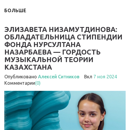
БОЛЬШЕ
ЭЛИЗАВЕТА НИЗАМУТДИНОВА:
ОБЛАДАТЕЛЬНИЦА СТИПЕНДИИ
ФОНДА НУРСУЛТАНА
НАЗАРБАЕВА — ГОРДОСТЬ
МУЗЫКАЛЬНОЙ ТЕОРИИ
КАЗАХСТАНА
Опубликовано
Алексей Ситников
Вкл
7 ноя 2024
Комментарии
(0)