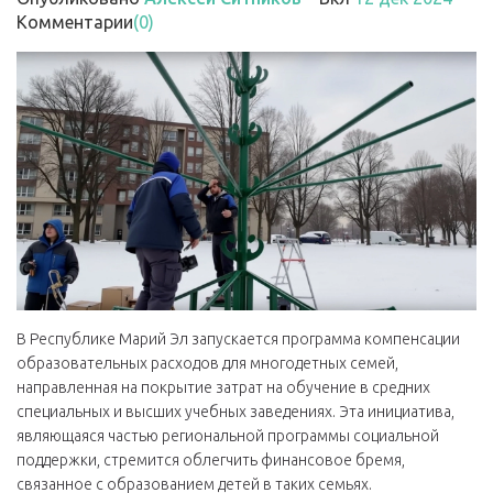
Комментарии
(0)
В Республике Марий Эл запускается программа компенсации
образовательных расходов для многодетных семей,
направленная на покрытие затрат на обучение в средних
специальных и высших учебных заведениях. Эта инициатива,
являющаяся частью региональной программы социальной
поддержки, стремится облегчить финансовое бремя,
связанное с образованием детей в таких семьях.