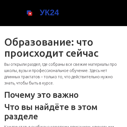
Образование: что
происходит сейчас
Вы открыли раздел, где собраны все свежие материалы про
школы, вузы и профессиональное обучение. Здесь нет
длинных трактатов – только то, что действительно нужно
знать, чтобы быть в курсе.
Почему это важно
Что вы найдёте в этом
разделе