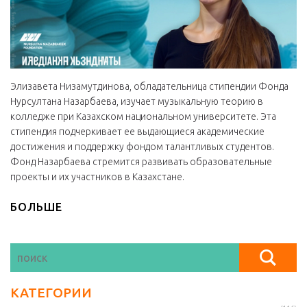
Элизавета Низамутдинова, обладательница стипендии Фонда
Нурсултана Назарбаева, изучает музыкальную теорию в
колледже при Казахском национальном университете. Эта
стипендия подчеркивает ее выдающиеся академические
достижения и поддержку фондом талантливых студентов.
Фонд Назарбаева стремится развивать образовательные
проекты и их участников в Казахстане.
БОЛЬШЕ
КАТЕГОРИИ