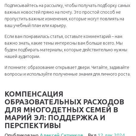
Подписывайтесь на рассылку, чтобы получать подборку самых
важных новостей прямо на почту. Это простой способ не
пропустить важные изменения, которые могут повлиять на
ваш учебный план или карьеру.
Если вам понравилась статья, оставьте комментарий – нам
важно знать, какие темы интересны вам больше всего. Мы
будем подбирать материалы, которые действительно нужны
нашей аудитории.
И помните: образование открывает двери. Читайте, задавайте
вопросы и используйте полученные знания для личного роста.
КОМПЕНСАЦИЯ
ОБРАЗОВАТЕЛЬНЫХ РАСХОДОВ
ДЛЯ МНОГОДЕТНЫХ СЕМЕЙ В
МАРИЙ ЭЛ: ПОДДЕРЖКА И
ПЕРСПЕКТИВЫ
Опубликовано
Алексей Ситников
Вкл
12 дек 2024