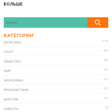
БОЛЬШЕ
КАТЕГОРИИ
(116)
ПОЛИТИКА
(66)
СПОРТ
(58)
ОБЩЕСТВО
(32)
МИР
(31)
ЭКОНОМИКА
(21)
ПРОИСШЕСТВИЯ
(16)
КУЛЬТУРА
(7)
НОВОСТИ