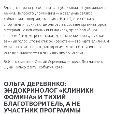
Здесь, на странице, собраны все публикации, где упоминается
её имя. Не просто упоминания — а реальные связи: с
событиями, с людьми, с местами. Вы найдёте статьи о
спортивных турнирах, где она была в составе организаторов,
материалы о культурных инициативах, где её роль была
ключевой, и даже репортажи, где её мнение прозвучало как
важный голос. Это не список новостей — это карта влияния. И
если вы хотите понять, как одно имя может быть связано с
разными мирами — вы на правильной странице.
Всё, что связано с Ольгой Деревянко — здесь. Без лишнего
шума. Только факты, события, связи.
ОЛЬГА ДЕРЕВЯНКО:
ЭНДОКРИНОЛОГ «КЛИНИКИ
ФОМИНА» И ТИХИЙ
БЛАГОТВОРИТЕЛЬ, А НЕ
УЧАСТНИК ПРОГРАММЫ