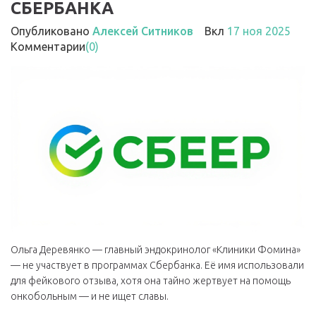
СБЕРБАНКА
Опубликовано
Алексей Ситников
Вкл
17 ноя 2025
Комментарии
(0)
Ольга Деревянко — главный эндокринолог «Клиники Фомина»
— не участвует в программах Сбербанка. Её имя использовали
для фейкового отзыва, хотя она тайно жертвует на помощь
онкобольным — и не ищет славы.