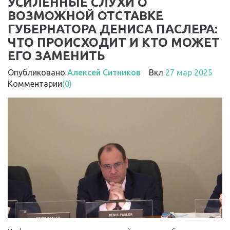
УСИЛЕННЫЕ СЛУХИ О
ВОЗМОЖНОЙ ОТСТАВКЕ
ГУБЕРНАТОРА ДЕНИСА ПАСЛЕРА:
ЧТО ПРОИСХОДИТ И КТО МОЖЕТ
ЕГО ЗАМЕНИТЬ
Опубликовано
Алексей Ситников
Вкл
27 мар 2025
Комментарии
(0)