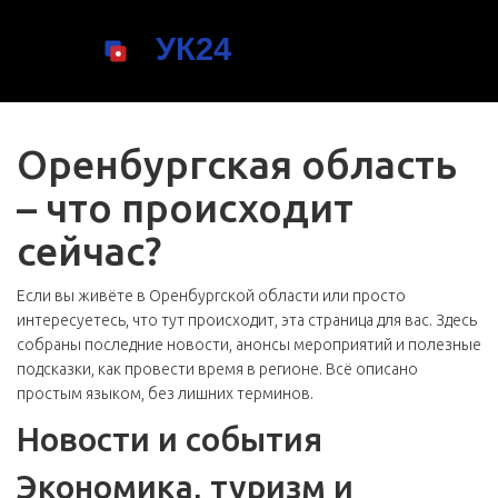
Оренбургская область
– что происходит
сейчас?
Если вы живёте в Оренбургской области или просто
интересуетесь, что тут происходит, эта страница для вас. Здесь
собраны последние новости, анонсы мероприятий и полезные
подсказки, как провести время в регионе. Всё описано
простым языком, без лишних терминов.
Новости и события
Экономика, туризм и