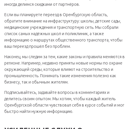
иногда делимся скидками от партнёров.
Если вы планируете переезд в Оренбургскую область,
обратите внимание на инфраструктуру: школы, детские сады,
медицинские учреждения и транспортную сеть. Мы собрали
список самых надёжных школ и поликлиник, а также
информацию о маршрутах общественного транспорта, чтобы
ваш переезд прошёл без проблем.
Наконец, мы следим за тем, какие законы и правила меняются в
регионе. Например, недавно приняты новые нормы по охране
окружающей среды, которые влияют на строительство и
промышленность. Понимать такие изменения полезно как
бизнесу, так и обычным жителям.
Подписывайтесь, задавайте вопросы в комментариях и
делитесь своим опытом. Мы хотим, чтобы каждый житель
Оренбургской области чувствовал себя в курсе событий и мог
быстро найти нужную информацию.