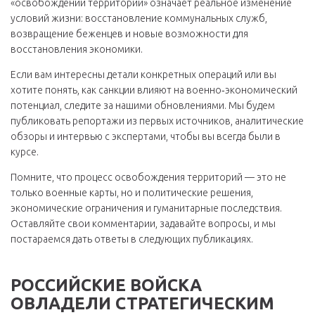
«освобождении территории» означает реальное изменение
условий жизни: восстановление коммунальных служб,
возвращение беженцев и новые возможности для
восстановления экономики.
Если вам интересны детали конкретных операций или вы
хотите понять, как санкции влияют на военно‑экономический
потенциал, следите за нашими обновлениями. Мы будем
публиковать репортажи из первых источников, аналитические
обзоры и интервью с экспертами, чтобы вы всегда были в
курсе.
Помните, что процесс освобождения территорий — это не
только военные карты, но и политические решения,
экономические ограничения и гуманитарные последствия.
Оставляйте свои комментарии, задавайте вопросы, и мы
постараемся дать ответы в следующих публикациях.
РОССИЙСКИЕ ВОЙСКА
ОВЛАДЕЛИ СТРАТЕГИЧЕСКИМ