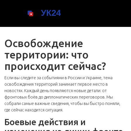
Освобождение
территории: что
происходит сейчас?
Если вы следите за событиями в России и Украине, тема
освобождения территорий занимает первое место в
новостях. Каждый день появляются новые детали: от
фронтовых боёв до дипломатических переговоров. Мы
собрали самые важные сведения, чтобы вы быстро поняли,
где сейчас находится ситуация.
Боевые действия и